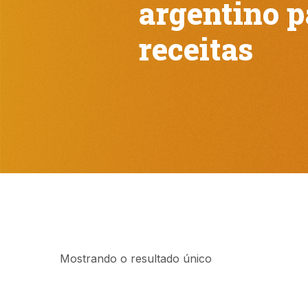
argentino p
receitas
Mostrando o resultado único