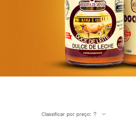
Classificar por preço: