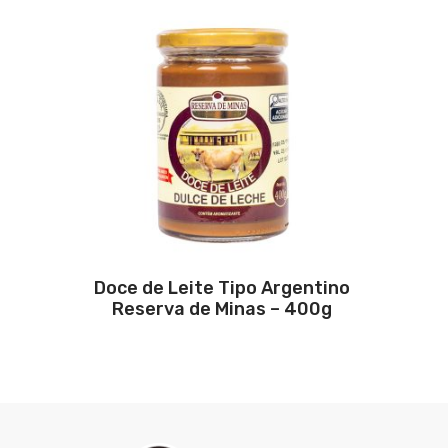
Doce de Leite Tipo Argentino
Reserva de Minas – 400g