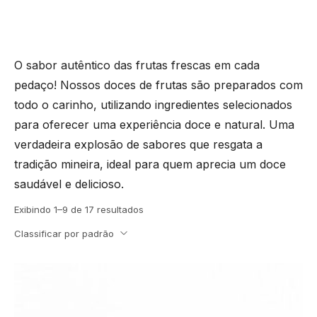
O sabor autêntico das frutas frescas em cada
pedaço! Nossos doces de frutas são preparados com
todo o carinho, utilizando ingredientes selecionados
para oferecer uma experiência doce e natural. Uma
verdadeira explosão de sabores que resgata a
tradição mineira, ideal para quem aprecia um doce
saudável e delicioso.
Exibindo 1–9 de 17 resultados
Classificar por padrão