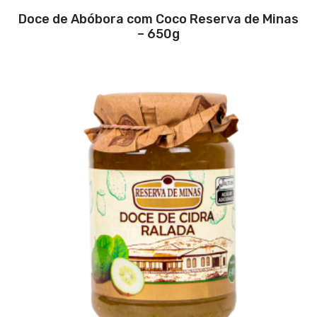
Doce de Abóbora com Coco Reserva de Minas
– 650g