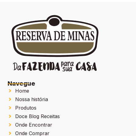
Navegue
Home
Nossa história
Produtos
Doce Blog Receitas
Onde Encontrar
Onde Comprar