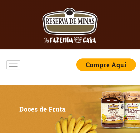
Compre Aqui
Doces de Fruta