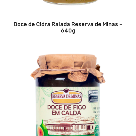
Doce de Cidra Ralada Reserva de Minas –
640g