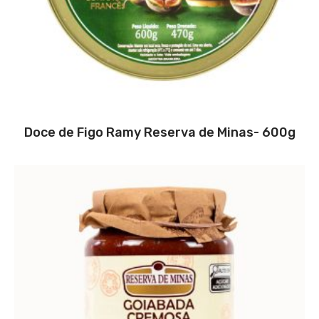
Doce de Figo Ramy Reserva de Minas- 600g