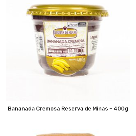
Bananada Cremosa Reserva de Minas – 400g