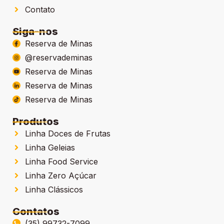
Contato
Siga-nos
Reserva de Minas
@reservademinas
Reserva de Minas
Reserva de Minas
Reserva de Minas
Produtos
Linha Doces de Frutas
Linha Geleias
Linha Food Service
Linha Zero Açúcar
Linha Clássicos
Contatos
(35) 99732-7099