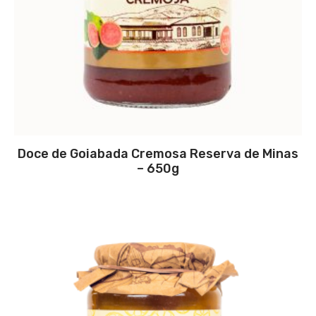
Doce de Goiabada Cremosa Reserva de Minas
– 650g