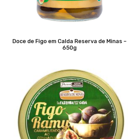
Doce de Figo em Calda Reserva de Minas –
650g