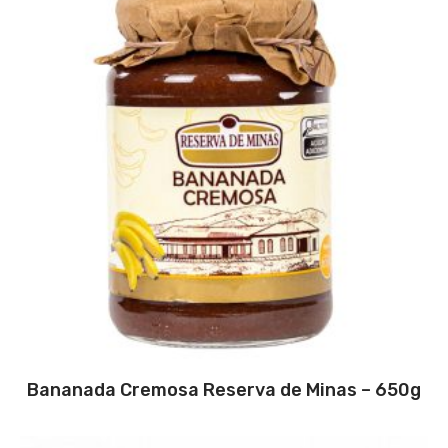
Bananada Cremosa Reserva de Minas – 650g