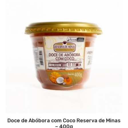
Doce de Abóbora com Coco Reserva de Minas
– 400g