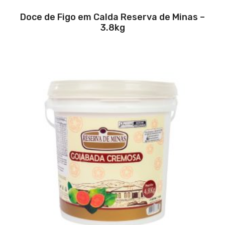
Doce de Figo em Calda Reserva de Minas –
3.8kg