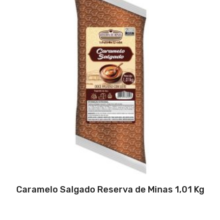
Caramelo Salgado Reserva de Minas 1,01 Kg