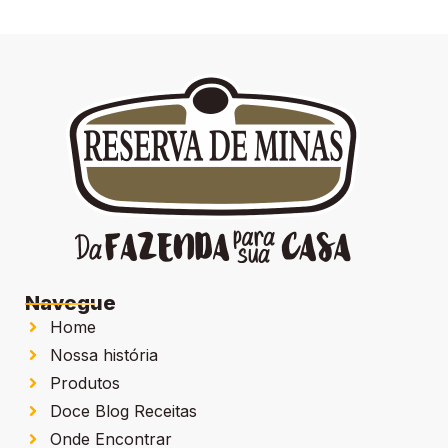
Navegue
Home
Nossa história
Produtos
Doce Blog Receitas
Onde Encontrar