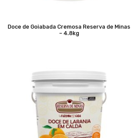
Doce de Goiabada Cremosa Reserva de Minas
– 4.8kg