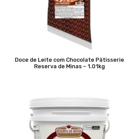
Doce de Leite com Chocolate Pâtisserie
Reserva de Minas – 1.01kg