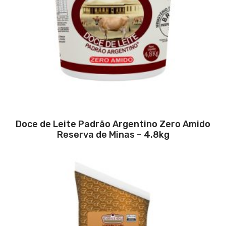
Doce de Leite Padrão Argentino Zero Amido
Reserva de Minas – 4.8kg