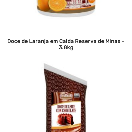
Doce de Laranja em Calda Reserva de Minas –
3.8kg