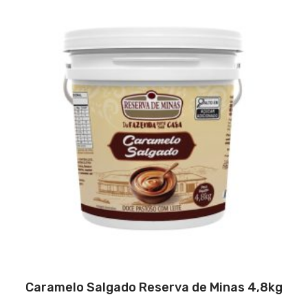
Caramelo Salgado Reserva de Minas 4,8kg