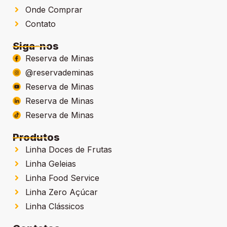
Onde Comprar
Contato
Siga-nos
Reserva de Minas
@reservademinas
Reserva de Minas
Reserva de Minas
Reserva de Minas
Produtos
Linha Doces de Frutas
Linha Geleias
Linha Food Service
Linha Zero Açúcar
Linha Clássicos