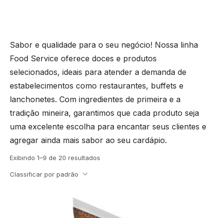
Sabor e qualidade para o seu negócio! Nossa linha
Food Service oferece doces e produtos
selecionados, ideais para atender a demanda de
estabelecimentos como restaurantes, buffets e
lanchonetes. Com ingredientes de primeira e a
tradição mineira, garantimos que cada produto seja
uma excelente escolha para encantar seus clientes e
agregar ainda mais sabor ao seu cardápio.
Exibindo 1–9 de 20 resultados
Classificar por padrão