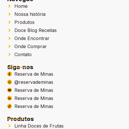
Home
Nossa história
Produtos
Doce Blog Receitas
Onde Encontrar
Onde Comprar
Contato
Siga-nos
Reserva de Minas
@reservademinas
Reserva de Minas
Reserva de Minas
Reserva de Minas
Produtos
Linha Doces de Frutas