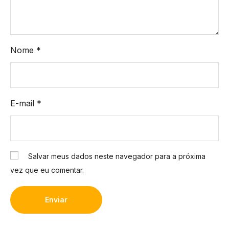
Nome
*
E-mail
*
Salvar meus dados neste navegador para a próxima
vez que eu comentar.