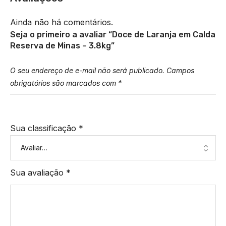
Ainda não há comentários.
Seja o primeiro a avaliar “Doce de Laranja em Calda
Reserva de Minas – 3.8kg”
O seu endereço de e-mail não será publicado.
Campos
obrigatórios são marcados com
*
Sua classificação
*
Sua avaliação
*