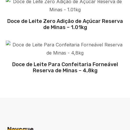
Doce de Leite Zero Adição de Açúcar Reserva
de Minas – 1.01kg
Doce de Leite Para Confeitaria Forneável
Reserva de Minas – 4,8kg
Navegue