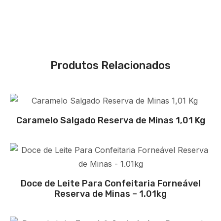
Produtos Relacionados
Caramelo Salgado Reserva de Minas 1,01 Kg
Doce de Leite Para Confeitaria Forneável
Reserva de Minas – 1.01kg