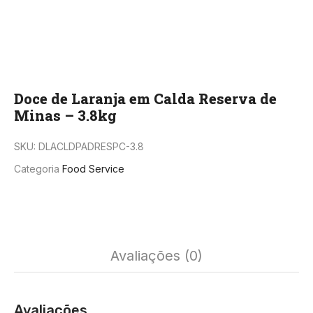
Doce de Laranja em Calda Reserva de
Minas – 3.8kg
SKU:
DLACLDPADRESPC-3.8
Categoria
Food Service
Avaliações (0)
Avaliações