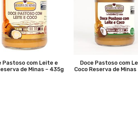
 Pastoso com Leite e
Doce Pastoso com Le
eserva de Minas – 435g
Coco Reserva de Minas