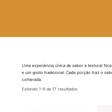
Uma experiência única de sabor e textura! Noss
e um gosto tradicional. Cada porção traz o sa
colherada.
Exibindo 1–9 de 17 resultados