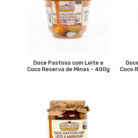
Doce Pastoso com Leite e
Doce
Coco Reserva de Minas – 400g
Coco R