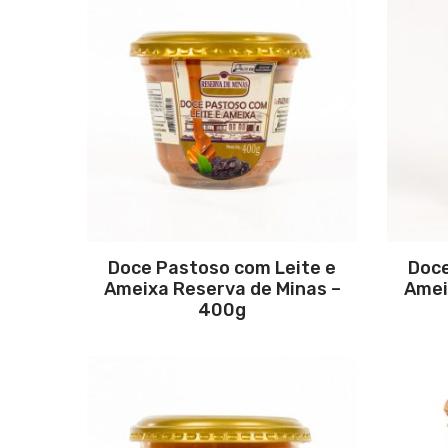
Doce Pastoso com Leite e
Doce
Ameixa Reserva de Minas –
Amei
400g