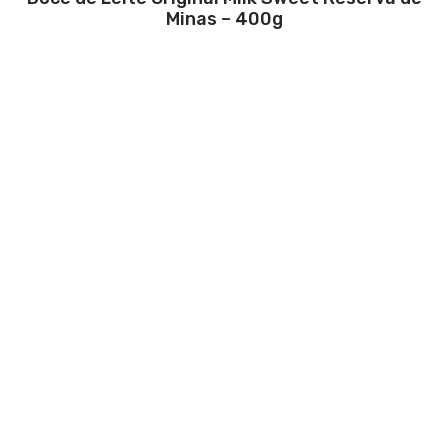
Minas – 400g