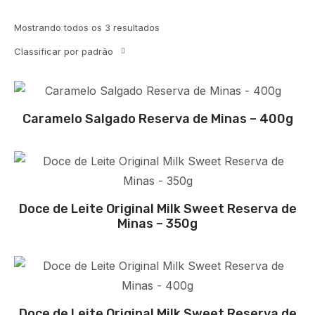
Mostrando todos os 3 resultados
Classificar por padrão
Caramelo Salgado Reserva de Minas – 400g
Doce de Leite Original Milk Sweet Reserva de
Minas – 350g
Doce de Leite Original Milk Sweet Reserva de