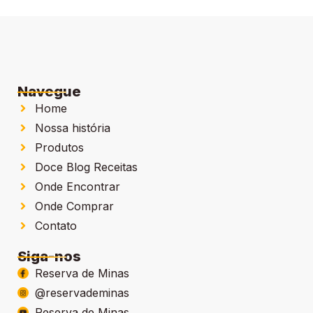
Navegue
Home
Nossa história
Produtos
Doce Blog Receitas
Onde Encontrar
Onde Comprar
Contato
Siga-nos
Reserva de Minas
@reservademinas
Reserva de Minas