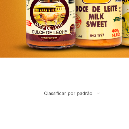
Classificar por padrão