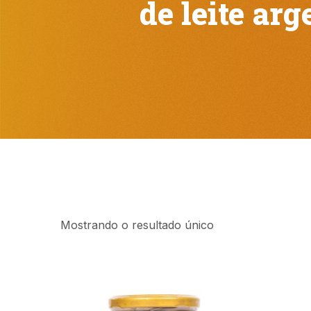
de leite arg
Mostrando o resultado único