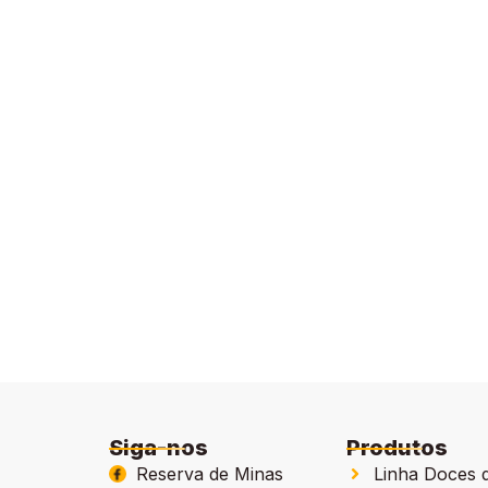
Siga-nos
Produtos
Reserva de Minas
Linha Doces 