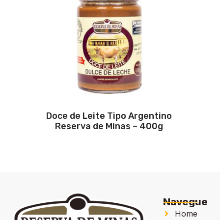
Doce de Leite Tipo Argentino
Reserva de Minas – 400g
Navegue
Home