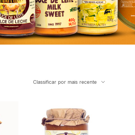
Classificar por mais recente