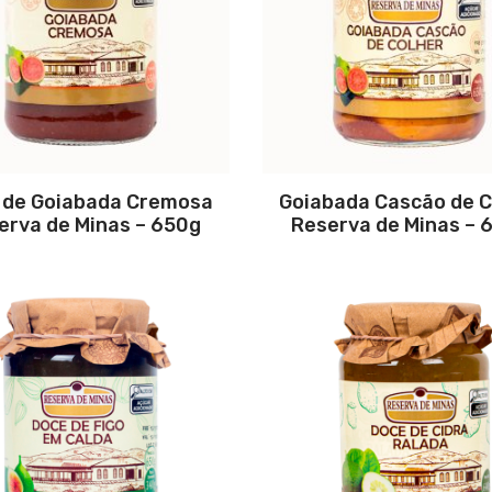
 de Goiabada Cremosa
Goiabada Cascão de C
erva de Minas – 650g
Reserva de Minas – 