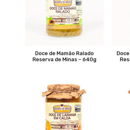
Doce de Mamão Ralado
Doce
Reserva de Minas – 640g
Res