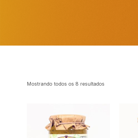
Mostrando todos os 8 resultados