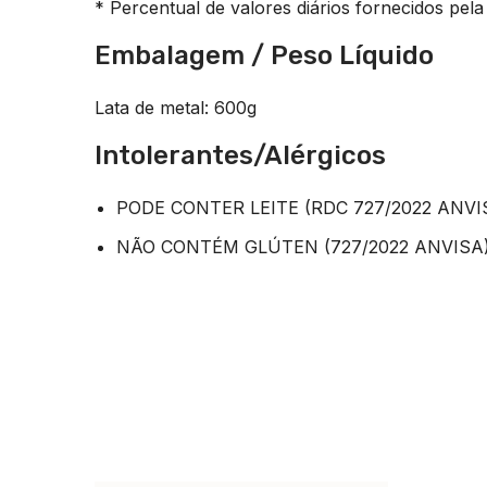
* Percentual de valores diários fornecidos pela
Embalagem / Peso Líquido
Lata de metal: 600g
Intolerantes/Alérgicos
PODE CONTER LEITE (RDC 727/2022 ANVI
NÃO CONTÉM GLÚTEN (727/2022 ANVISA)