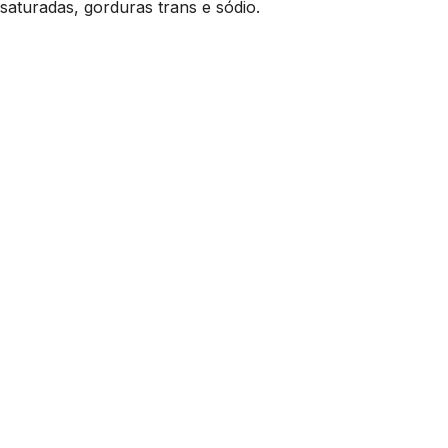
 saturadas, gorduras trans e sódio.