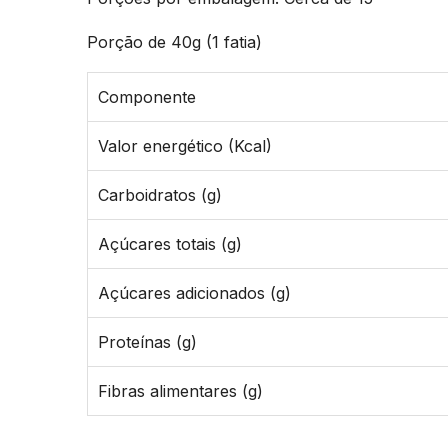
Porção de 40g (1 fatia)
Componente
Valor energético (Kcal)
Carboidratos (g)
Açúcares totais (g)
Açúcares adicionados (g)
Proteínas (g)
Fibras alimentares (g)