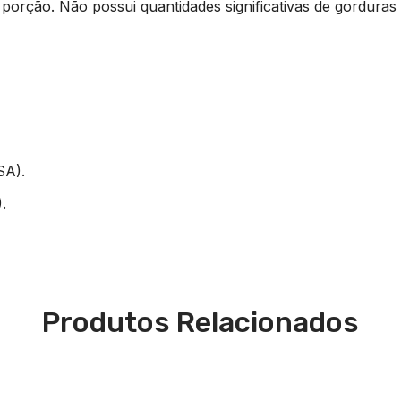
 porção. Não possui quantidades significativas de gorduras
SA).
.
Produtos Relacionados