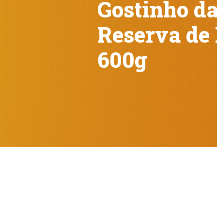
Gostinho da
Reserva de
600g