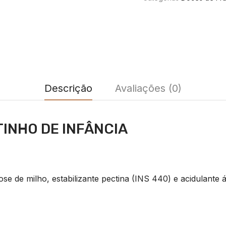
Descrição
Avaliações (0)
INHO DE INFÂNCIA
se de milho, estabilizante pectina (INS 440) e acidulante á