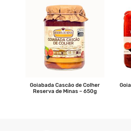
Goiabada Cascão de Colher
Goia
Reserva de Minas – 650g