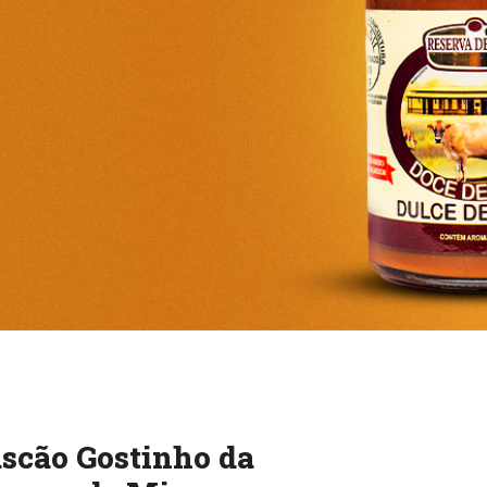
scão Gostinho da