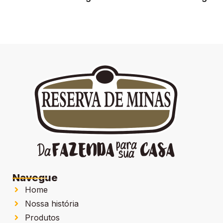
Navegue
Home
Nossa história
Produtos