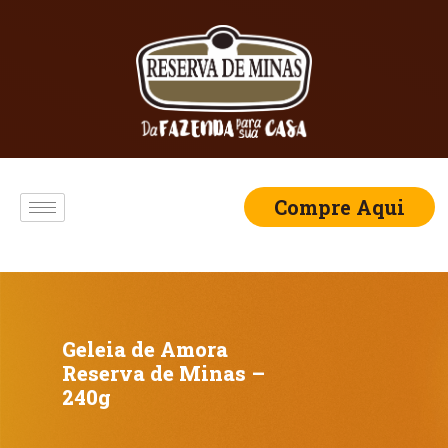
Compre Aqui
Geleia de Amora
Reserva de Minas –
240g