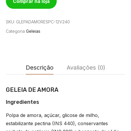
Comprar na loja
SKU:
GLEPADAMORESPC-12V240
Categoria
Geleias
Descrição
Avaliações (0)
GELEIA DE AMORA
Ingredientes
Polpa de amora, açúcar, glicose de milho,
estabilizante pectina (INS 440), conservantes