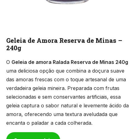
Geleia de Amora Reserva de Minas –
240g
O
Geleia de amora Ralada Reserva de Minas 240g
uma deliciosa opção que combina a doçura suave
das amoras frescas com o toque artesanal de uma
verdadeira geleia mineira. Preparada com frutas
selecionadas e sem conservantes artificiais, essa
geleia captura o sabor natural e levemente ácido da
amora, oferecendo uma textura aveludada que
encanta o paladar a cada colherada.