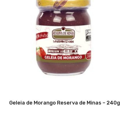
Geleia de Morango Reserva de Minas – 240g