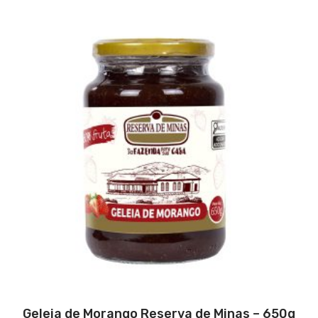
Geleia de Morango Reserva de Minas – 650g