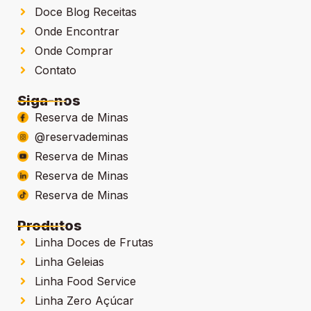
Doce Blog Receitas
Onde Encontrar
Onde Comprar
Contato
Siga-nos
Reserva de Minas
@reservademinas
Reserva de Minas
Reserva de Minas
Reserva de Minas
Produtos
Linha Doces de Frutas
Linha Geleias
Linha Food Service
Linha Zero Açúcar