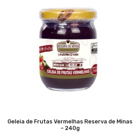
Geleia de Frutas Vermelhas Reserva de Minas
– 240g