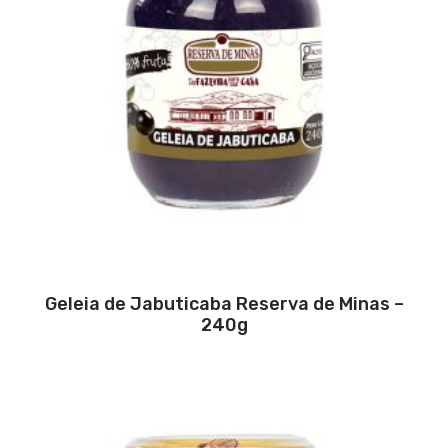
Geleia de Jabuticaba Reserva de Minas –
240g