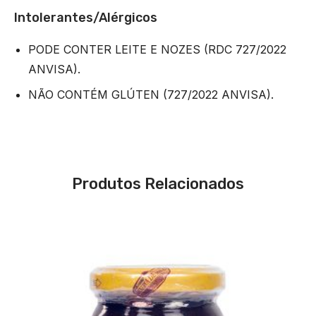
Intolerantes/Alérgicos
PODE CONTER LEITE E NOZES (RDC 727/2022
ANVISA).
NÃO CONTÉM GLÚTEN (727/2022 ANVISA).
Produtos Relacionados