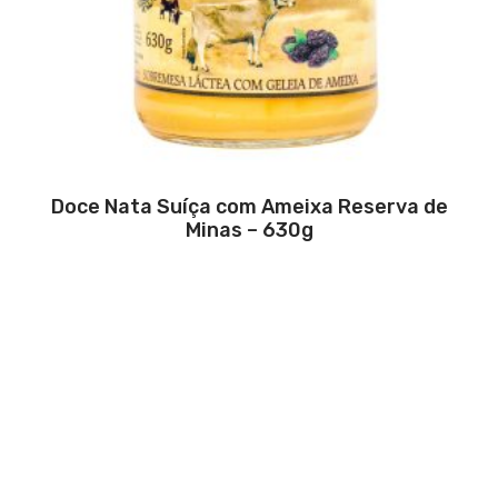
Doce Nata Suíça com Ameixa Reserva de
Minas – 630g