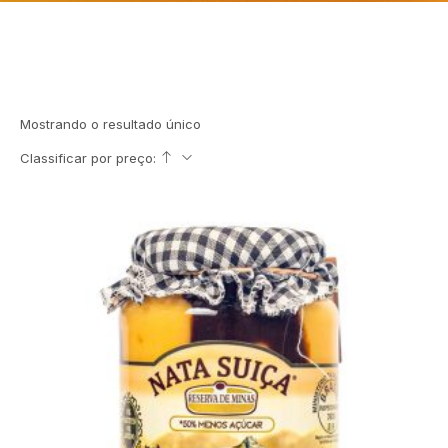
Mostrando o resultado único
Classificar por preço: