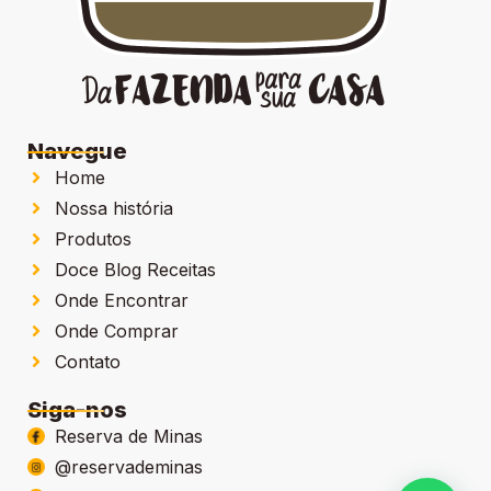
Navegue
Home
Nossa história
Produtos
Doce Blog Receitas
Onde Encontrar
Onde Comprar
Contato
Siga-nos
Reserva de Minas
@reservademinas