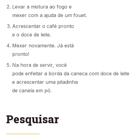
Levar a mistura ao fogo e
mexer com a ajuda de um fouet.
Acrescentar o café pronto
e o doce de leite.
Mexer novamente. Já está
pronto!
Na hora de servir, você
pode enfeitar a borda da caneca com doce de leite
e acrescentar uma pitadinha
de canela em pó.
Pesquisar