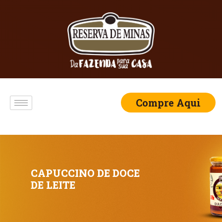
Compre Aqui
CAPUCCINO DE DOCE
DE LEITE