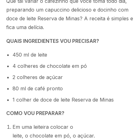
Que tal variar o cafezinho que você toma todo dia,
preparando um capuccino delicioso e docinho com
doce de leite Reserva de Minas? A receita é simples e
fica uma delícia.
QUAIS INGREDIENTES VOU PRECISAR?
450 ml de leite
4 colheres de chocolate em pó
2 colheres de açúcar
80 ml de café pronto
1 colher de doce de leite Reserva de Minas
COMO VOU PREPARAR?
Em uma leiteira colocar o
leite, o chocolate em pó, o açúcar.