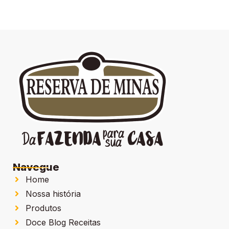
Navegue
Home
Nossa história
Produtos
Doce Blog Receitas