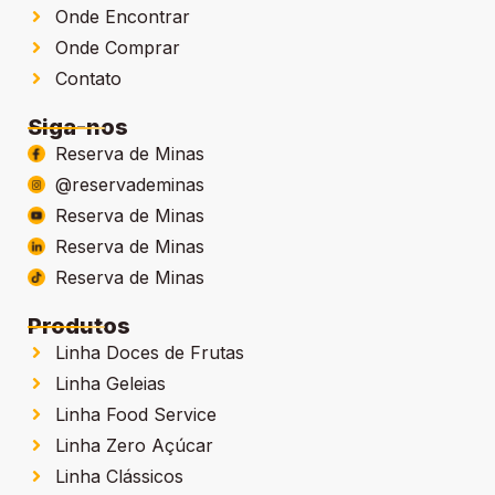
Onde Encontrar
Onde Comprar
Contato
Siga-nos
Reserva de Minas
@reservademinas
Reserva de Minas
Reserva de Minas
Reserva de Minas
Produtos
Linha Doces de Frutas
Linha Geleias
Linha Food Service
Linha Zero Açúcar
Linha Clássicos