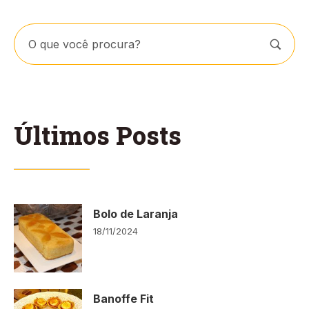
Últimos Posts
Bolo de Laranja
18/11/2024
Banoffe Fit