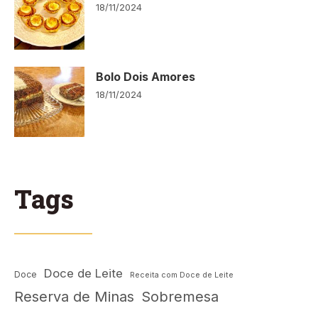
18/11/2024
Bolo Dois Amores
18/11/2024
Tags
Doce de Leite
Doce
Receita com Doce de Leite
Reserva de Minas
Sobremesa