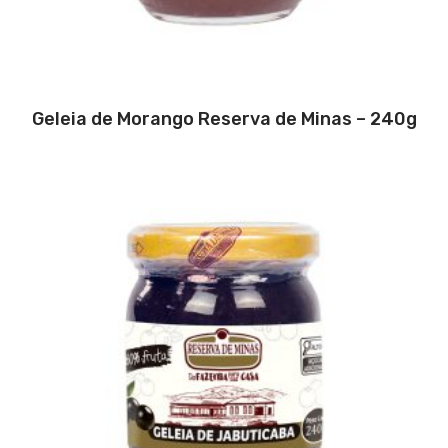
Geleia de Morango Reserva de Minas – 240g