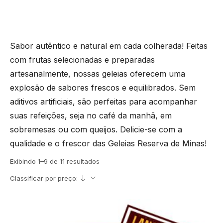
Sabor autêntico e natural em cada colherada! Feitas
com frutas selecionadas e preparadas
artesanalmente, nossas geleias oferecem uma
explosão de sabores frescos e equilibrados. Sem
aditivos artificiais, são perfeitas para acompanhar
suas refeições, seja no café da manhã, em
sobremesas ou com queijos. Delicie-se com a
qualidade e o frescor das Geleias Reserva de Minas!
Exibindo 1–9 de 11 resultados
Classificar por preço: