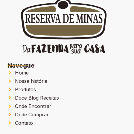
Navegue
Home
Nossa história
Produtos
Doce Blog Receitas
Onde Encontrar
Onde Comprar
Contato