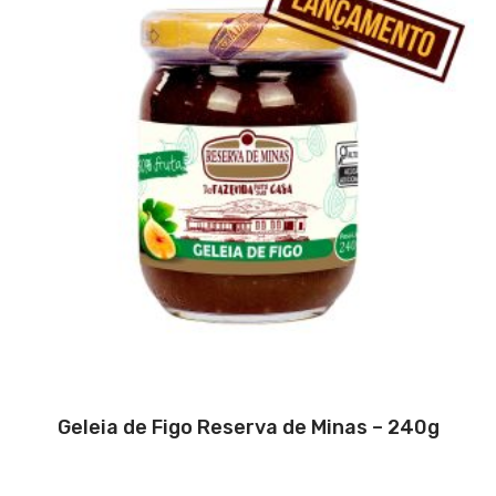
Geleia de Figo Reserva de Minas – 240g