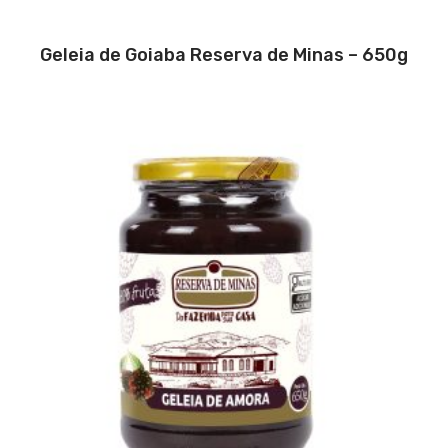
Geleia de Goiaba Reserva de Minas – 650g