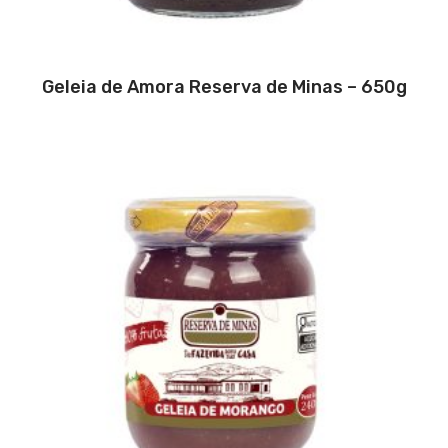
Geleia de Amora Reserva de Minas – 650g