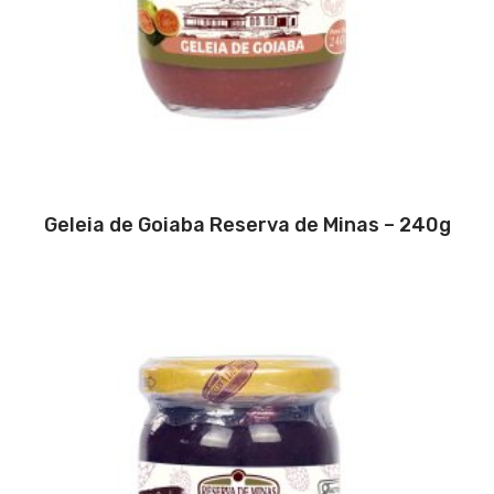
Geleia de Goiaba Reserva de Minas – 240g