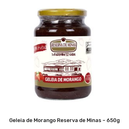
Geleia de Morango Reserva de Minas – 650g