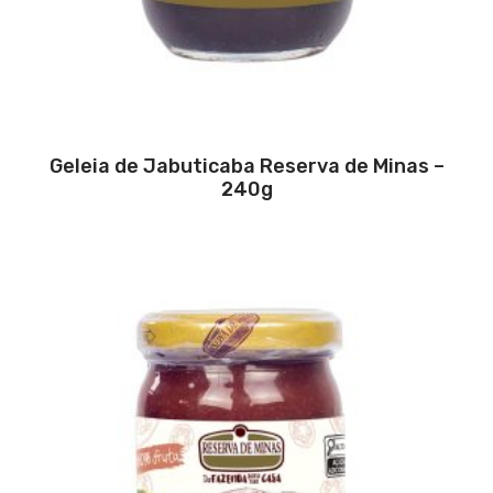
Geleia de Jabuticaba Reserva de Minas –
240g