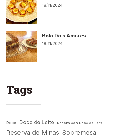
18/11/2024
Bolo Dois Amores
18/11/2024
Tags
Doce de Leite
Doce
Receita com Doce de Leite
Reserva de Minas
Sobremesa