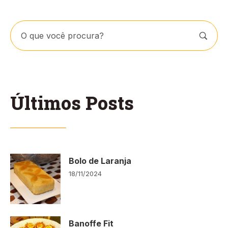
Últimos Posts
Bolo de Laranja
18/11/2024
Banoffe Fit