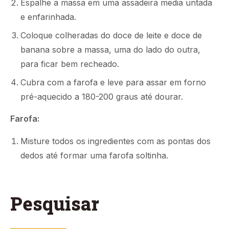
Espalhe a massa em uma assadeira media untada
e enfarinhada.
Coloque colheradas do doce de leite e doce de
banana sobre a massa, uma do lado do outra,
para ficar bem recheado.
Cubra com a farofa e leve para assar em forno
pré-aquecido a 180-200 graus até dourar.
Farofa:
Misture todos os ingredientes com as pontas dos
dedos até formar uma farofa soltinha.
Pesquisar