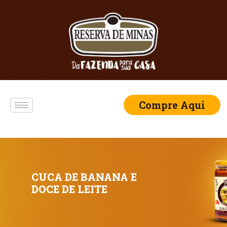
Compre Aqui
CUCA DE BANANA E
DOCE DE LEITE