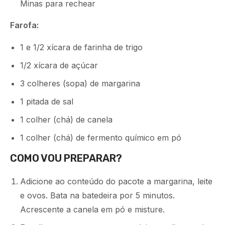
Minas para rechear
Farofa:
1 e 1/2 xícara de farinha de trigo
1/2 xícara de açúcar
3 colheres (sopa) de margarina
1 pitada de sal
1 colher (chá) de canela
1 colher (chá) de fermento químico em pó
COMO VOU PREPARAR?
Adicione ao conteúdo do pacote a margarina, leite
e ovos. Bata na batedeira por 5 minutos.
Acrescente a canela em pó e misture.