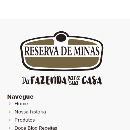
Navegue
Home
Nossa história
Produtos
Doce Blog Receitas