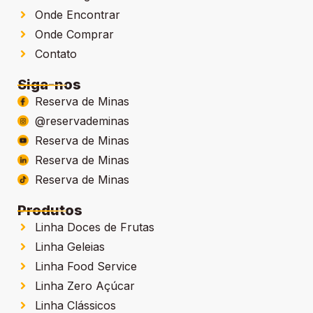
Onde Encontrar
Onde Comprar
Contato
Siga-nos
Reserva de Minas
@reservademinas
Reserva de Minas
Reserva de Minas
Reserva de Minas
Produtos
Linha Doces de Frutas
Linha Geleias
Linha Food Service
Linha Zero Açúcar
Linha Clássicos