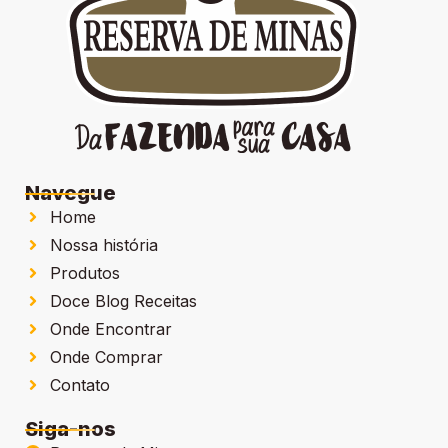
Navegue
Home
Nossa história
Produtos
Doce Blog Receitas
Onde Encontrar
Onde Comprar
Contato
Siga-nos