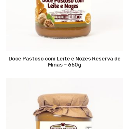
Doce Pastoso com Leite e Nozes Reserva de
Minas – 650g