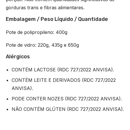
gorduras trans e fibras alimentares.
Embalagem / Peso Líquido / Quantidade
Pote de polipropileno: 400g
Pote de vidro: 220g, 435g e 650g
Alérgicos
CONTÉM LACTOSE (RDC 727/2022 ANVISA).
CONTÉM LEITE E DERIVADOS (RDC 727/2022
ANVISA).
PODE CONTER NOZES (RDC 727/2022 ANVISA).
NÃO CONTÉM GLÚTEN (RDC 727/2022 ANVISA).