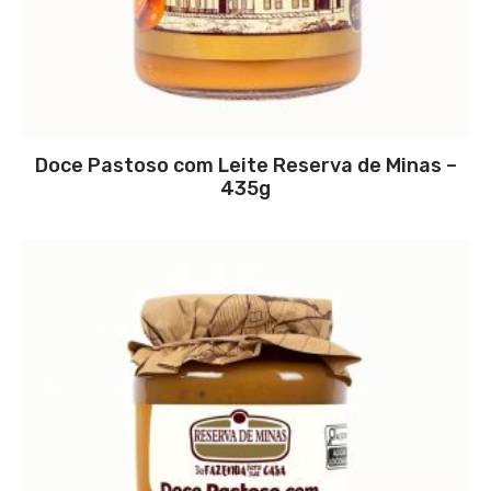
Doce Pastoso com Leite Reserva de Minas –
435g