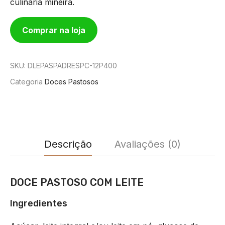
culinária mineira.
Comprar na loja
SKU:
DLEPASPADRESPC-12P400
Categoria
Doces Pastosos
Descrição
Avaliações (0)
DOCE PASTOSO COM LEITE
Ingredientes