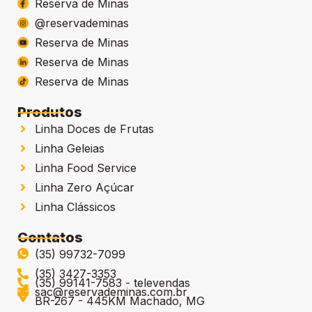
Reserva de Minas
@reservademinas
Reserva de Minas
Reserva de Minas
Reserva de Minas
Produtos
Linha Doces de Frutas
Linha Geleias
Linha Food Service
Linha Zero Açúcar
Linha Clássicos
Contatos
(35) 99732-7099
(35) 3427-3353
(35) 99141-7583 - televendas
sac@reservademinas.com.br
BR-267 - 445KM Machado, MG