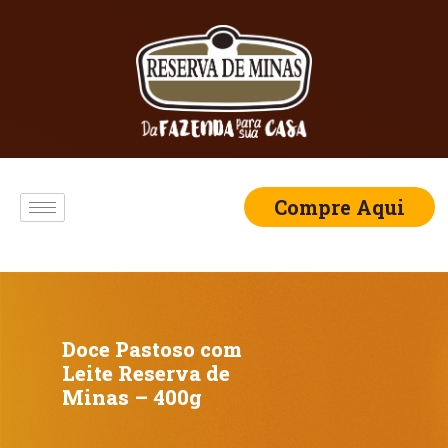
Compre Aqui
Doce Pastoso com
Leite Reserva de
Minas – 400g