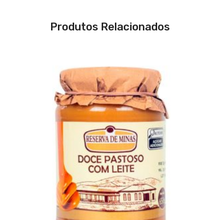
Produtos Relacionados