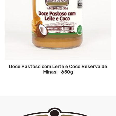
Doce Pastoso com Leite e Coco Reserva de
Minas – 650g