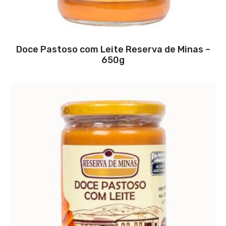
Doce Pastoso com Leite Reserva de Minas –
650g