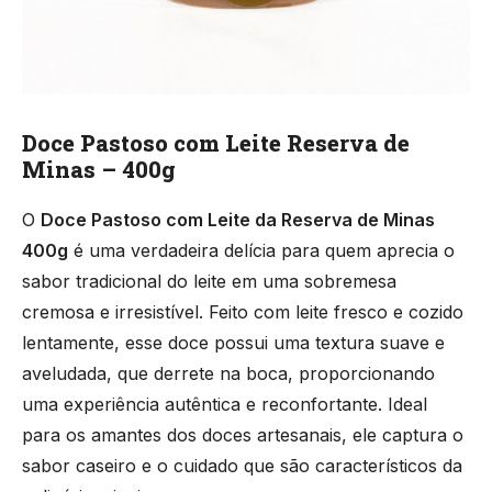
Doce Pastoso com Leite Reserva de
Minas – 400g
O
Doce Pastoso com Leite da Reserva de Minas
400g
é uma verdadeira delícia para quem aprecia o
sabor tradicional do leite em uma sobremesa
cremosa e irresistível. Feito com leite fresco e cozido
lentamente, esse doce possui uma textura suave e
aveludada, que derrete na boca, proporcionando
uma experiência autêntica e reconfortante. Ideal
para os amantes dos doces artesanais, ele captura o
sabor caseiro e o cuidado que são característicos da