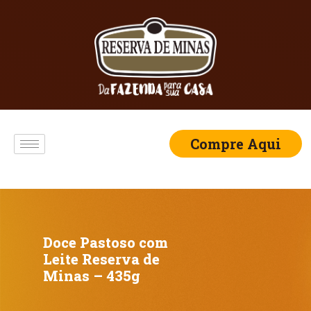
Compre Aqui
Doce Pastoso com
Leite Reserva de
Minas – 435g