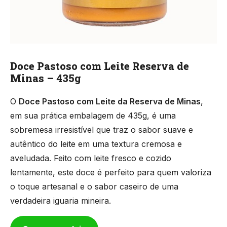
Doce Pastoso com Leite Reserva de
Minas – 435g
O
Doce Pastoso com Leite da Reserva de Minas
,
em sua prática embalagem de 435g, é uma
sobremesa irresistível que traz o sabor suave e
autêntico do leite em uma textura cremosa e
aveludada. Feito com leite fresco e cozido
lentamente, este doce é perfeito para quem valoriza
o toque artesanal e o sabor caseiro de uma
verdadeira iguaria mineira.