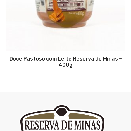
Doce Pastoso com Leite Reserva de Minas –
400g