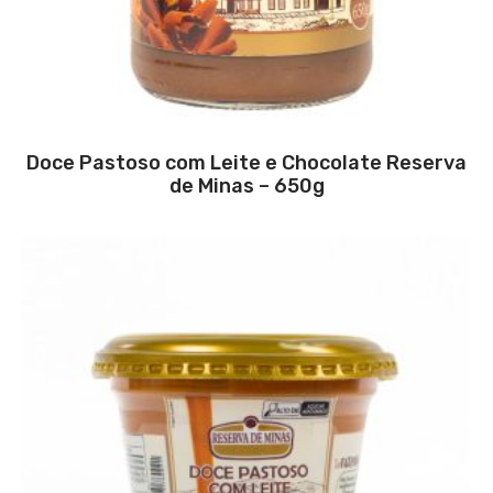
Doce Pastoso com Leite e Chocolate Reserva
de Minas – 650g