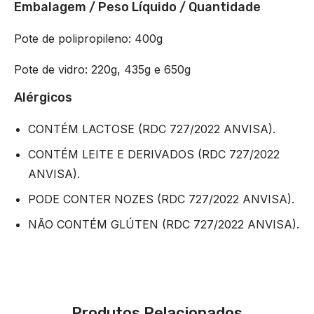
Embalagem / Peso Líquido / Quantidade
Pote de polipropileno: 400g
Pote de vidro: 220g, 435g e 650g
Alérgicos
CONTÉM LACTOSE (RDC 727/2022 ANVISA).
CONTÉM LEITE E DERIVADOS (RDC 727/2022
ANVISA).
PODE CONTER NOZES (RDC 727/2022 ANVISA).
NÃO CONTÉM GLÚTEN (RDC 727/2022 ANVISA).
Produtos Relacionados