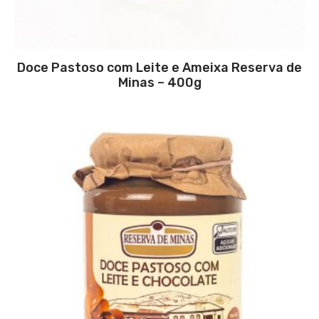
Doce Pastoso com Leite e Ameixa Reserva de
Minas – 400g