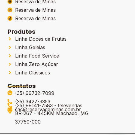
Reserva de Minas
Reserva de Minas
Reserva de Minas
Produtos
Linha Doces de Frutas
Linha Geleias
Linha Food Service
Linha Zero Açúcar
Linha Clássicos
Contatos
(35) 99732-7099
(35) 3427-3353
(35) 99141-7583 - televendas
sac@reservademinas.com.br
BR-267 - 445KM Machado, MG
37750-000