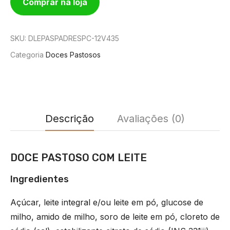
Comprar na loja
SKU:
DLEPASPADRESPC-12V435
Categoria
Doces Pastosos
Descrição
Avaliações (0)
DOCE PASTOSO COM LEITE
Ingredientes
Açúcar, leite integral e/ou leite em pó, glucose de
milho, amido de milho, soro de leite em pó, cloreto de