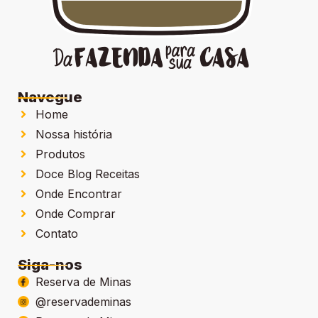
Navegue
Home
Nossa história
Produtos
Doce Blog Receitas
Onde Encontrar
Onde Comprar
Contato
Siga-nos
Reserva de Minas
@reservademinas