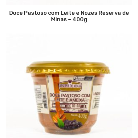
Doce Pastoso com Leite e Nozes Reserva de
Minas – 400g