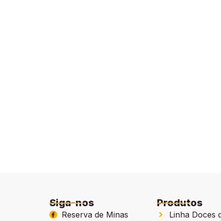
Siga-nos
Produtos
Reserva de Minas
Linha Doces 