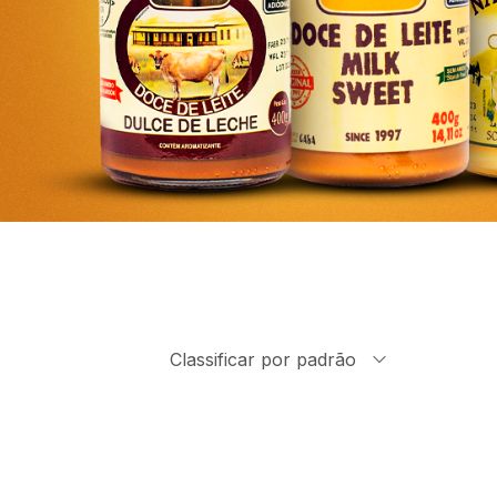
Classificar por padrão