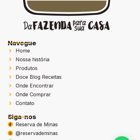
Navegue
Home
Nossa história
Produtos
Doce Blog Receitas
Onde Encontrar
Onde Comprar
Contato
Siga-nos
Reserva de Minas
@reservademinas