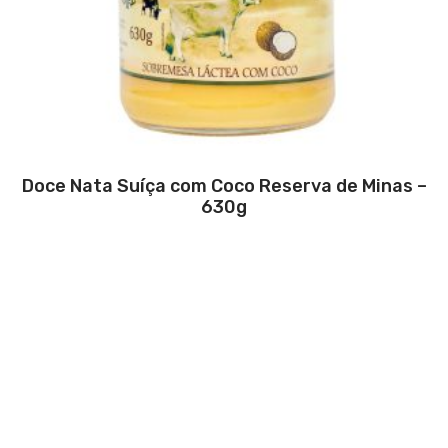
Doce Nata Suíça com Coco Reserva de Minas –
630g