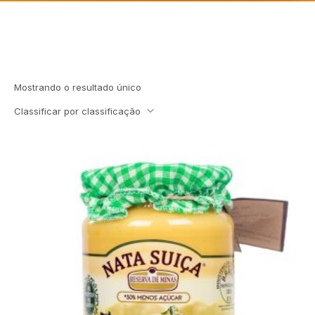
Mostrando o resultado único
Classificar por classificação