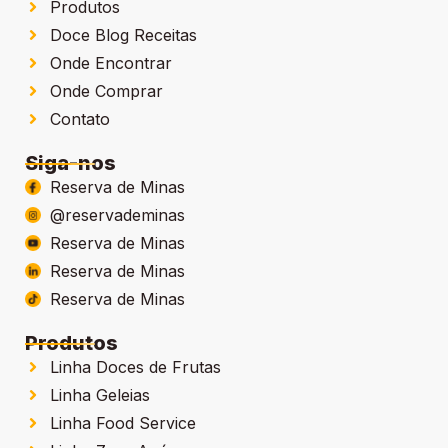
Produtos
Doce Blog Receitas
Onde Encontrar
Onde Comprar
Contato
Siga-nos
Reserva de Minas
@reservademinas
Reserva de Minas
Reserva de Minas
Reserva de Minas
Produtos
Linha Doces de Frutas
Linha Geleias
Linha Food Service