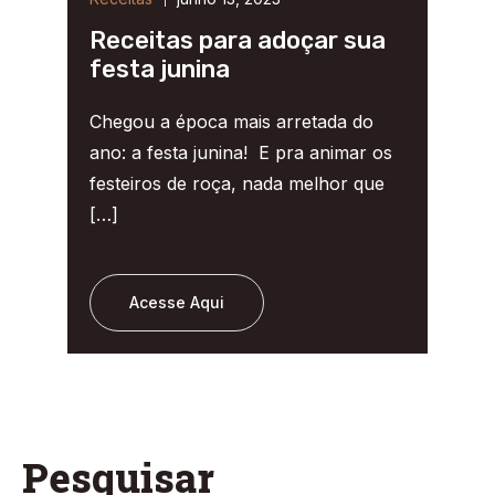
Receitas para adoçar sua
festa junina
Chegou a época mais arretada do
ano: a festa junina! E pra animar os
festeiros de roça, nada melhor que
[…]
Acesse Aqui
Pesquisar