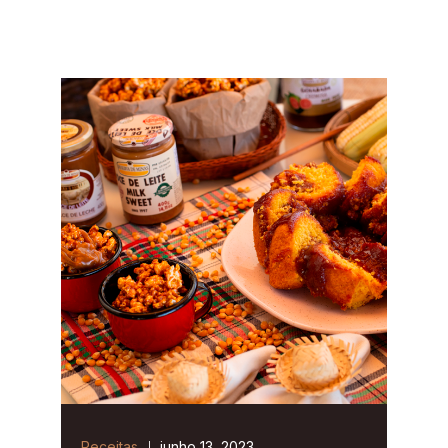
Receitas
junho 13, 2023