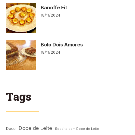
Banoffe Fit
18/11/2024
Bolo Dois Amores
18/11/2024
Tags
Doce de Leite
Doce
Receita com Doce de Leite