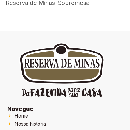
Reserva de Minas
Sobremesa
Navegue
Home
Nossa história