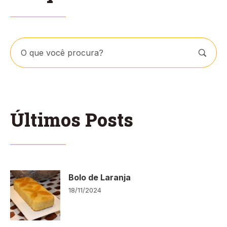
Últimos Posts
Bolo de Laranja
18/11/2024