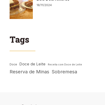
18/11/2024
Tags
Doce de Leite
Doce
Receita com Doce de Leite
Reserva de Minas
Sobremesa