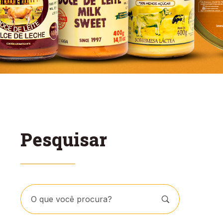
Pesquisar