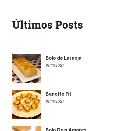
Últimos Posts
Bolo de Laranja
18/11/2024
Banoffe Fit
18/11/2024
Bolo Dois Amores