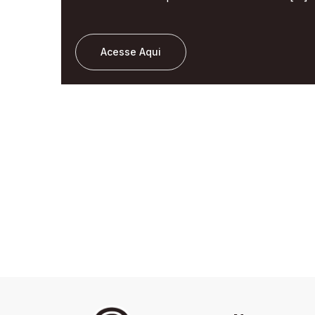
Acesse Aqui