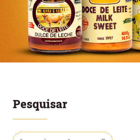
Pesquisar