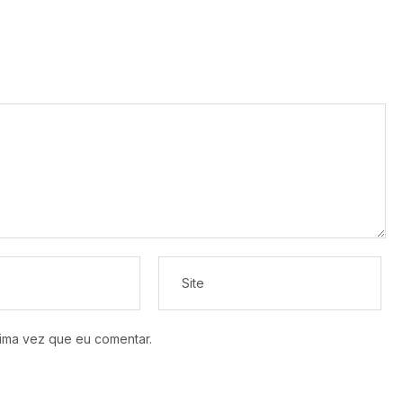
ima vez que eu comentar.