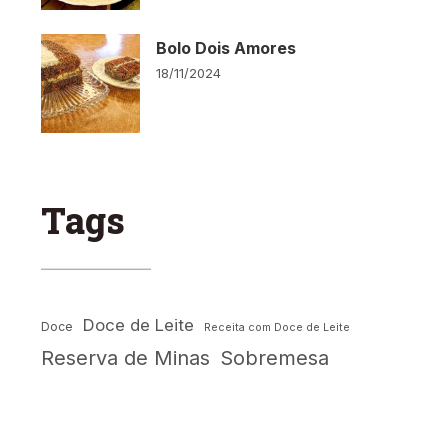
Bolo Dois Amores
18/11/2024
Tags
Doce de Leite
Doce
Receita com Doce de Leite
Reserva de Minas
Sobremesa