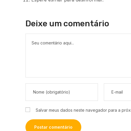
Deixe um comentário
Salvar meus dados neste navegador para a próx