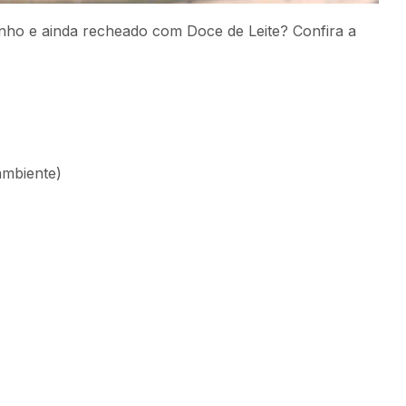
ho e ainda recheado com Doce de Leite? Confira a
ambiente)