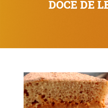
DOCE DE L