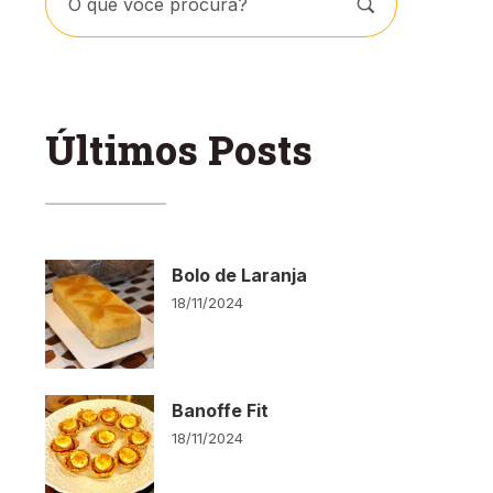
Últimos Posts
Bolo de Laranja
18/11/2024
Banoffe Fit
18/11/2024