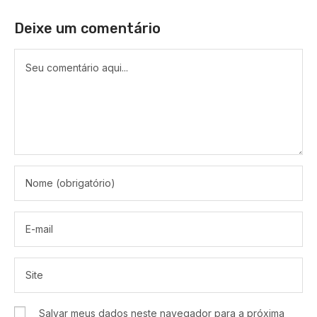
Deixe um comentário
Salvar meus dados neste navegador para a próxima