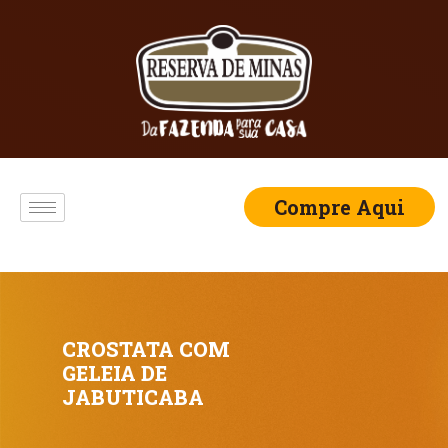
Compre Aqui
CROSTATA COM
GELEIA DE
JABUTICABA