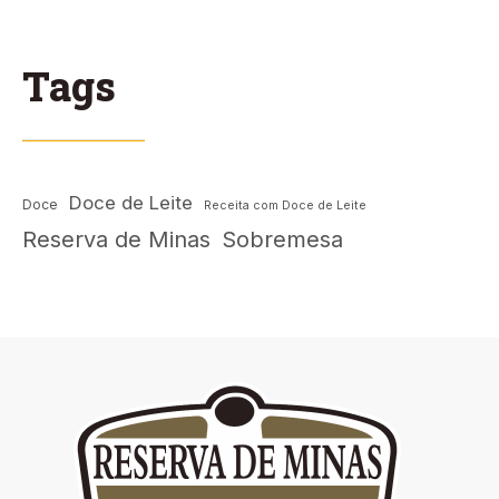
Tags
Doce de Leite
Doce
Receita com Doce de Leite
Reserva de Minas
Sobremesa