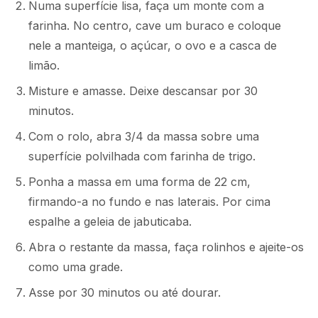
Numa superfície lisa, faça um monte com a
farinha. No centro, cave um buraco e coloque
nele a manteiga, o açúcar, o ovo e a casca de
limão.
Misture e amasse. Deixe descansar por 30
minutos.
Com o rolo, abra 3/4 da massa sobre uma
superfície polvilhada com farinha de trigo.
Ponha a massa em uma forma de 22 cm,
firmando-a no fundo e nas laterais. Por cima
espalhe a geleia de jabuticaba.
Abra o restante da massa, faça rolinhos e ajeite-os
como uma grade.
Asse por 30 minutos ou até dourar.