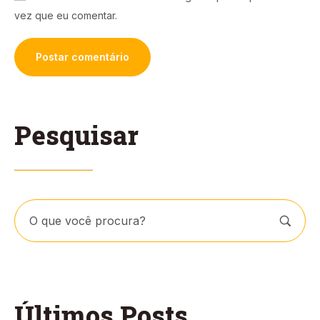
vez que eu comentar.
Pesquisar
Últimos Posts