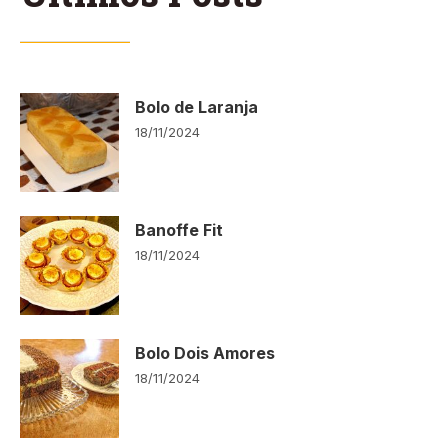
Bolo de Laranja
18/11/2024
Banoffe Fit
18/11/2024
Bolo Dois Amores
18/11/2024