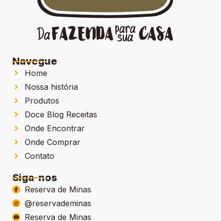
Navegue
Home
Nossa história
Produtos
Doce Blog Receitas
Onde Encontrar
Onde Comprar
Contato
Siga-nos
Reserva de Minas
@reservademinas
Reserva de Minas