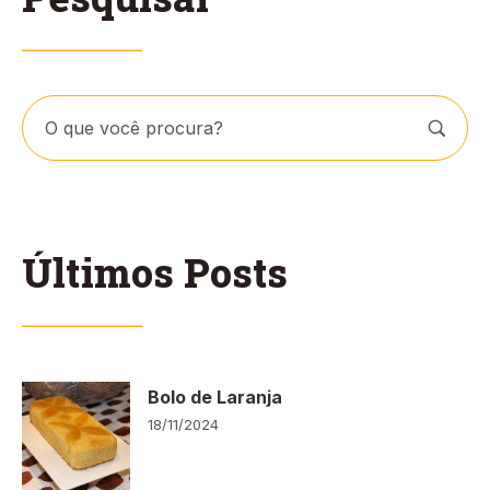
Últimos Posts
Bolo de Laranja
18/11/2024