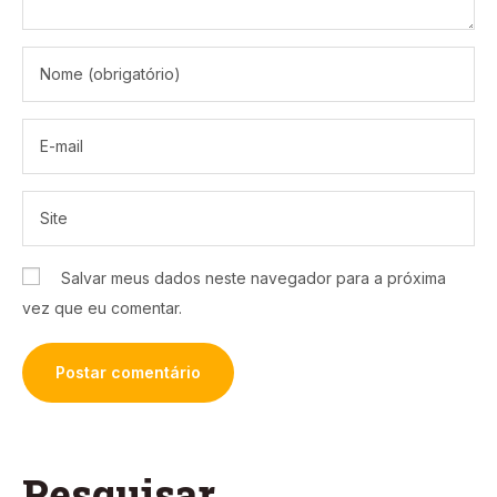
Salvar meus dados neste navegador para a próxima
vez que eu comentar.
Pesquisar