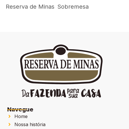
Reserva de Minas
Sobremesa
Navegue
Home
Nossa história