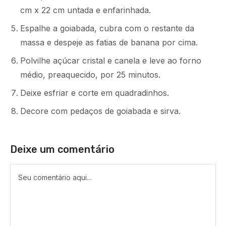
cm x 22 cm untada e enfarinhada.
Espalhe a goiabada, cubra com o restante da
massa e despeje as fatias de banana por cima.
Polvilhe açúcar cristal e canela e leve ao forno
médio, preaquecido, por 25 minutos.
Deixe esfriar e corte em quadradinhos.
Decore com pedaços de goiabada e sirva.
Deixe um comentário