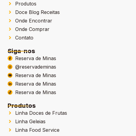
Produtos
Doce Blog Receitas
Onde Encontrar
Onde Comprar
Contato
Siga-nos
Reserva de Minas
@reservademinas
Reserva de Minas
Reserva de Minas
Reserva de Minas
Produtos
Linha Doces de Frutas
Linha Geleias
Linha Food Service