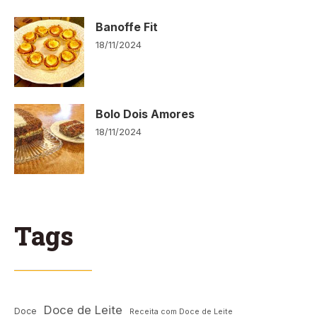
Banoffe Fit
18/11/2024
Bolo Dois Amores
18/11/2024
Tags
Doce de Leite
Doce
Receita com Doce de Leite