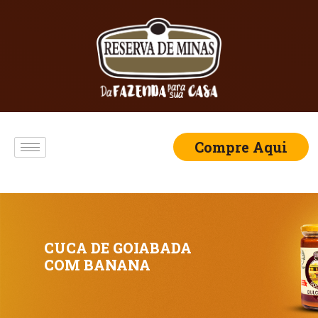
Compre Aqui
CUCA DE GOIABADA
COM BANANA