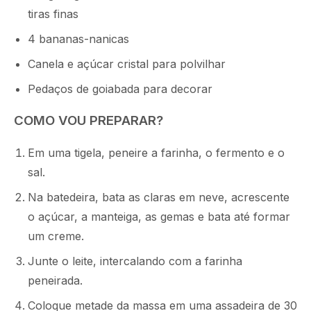
tiras finas
4 bananas-nanicas
Canela e açúcar cristal para polvilhar
Pedaços de goiabada para decorar
COMO VOU PREPARAR?
Em uma tigela, peneire a farinha, o fermento e o
sal.
Na batedeira, bata as claras em neve, acrescente
o açúcar, a manteiga, as gemas e bata até formar
um creme.
Junte o leite, intercalando com a farinha
peneirada.
Coloque metade da massa em uma assadeira de 30