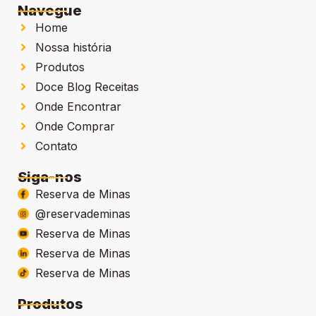
Navegue
Home
Nossa história
Produtos
Doce Blog Receitas
Onde Encontrar
Onde Comprar
Contato
Siga-nos
Reserva de Minas
@reservademinas
Reserva de Minas
Reserva de Minas
Reserva de Minas
Produtos