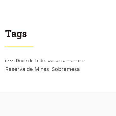
Tags
Doce de Leite
Doce
Receita com Doce de Leite
Reserva de Minas
Sobremesa