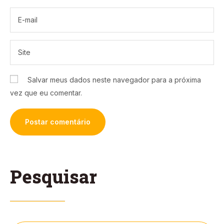
Salvar meus dados neste navegador para a próxima
vez que eu comentar.
Pesquisar