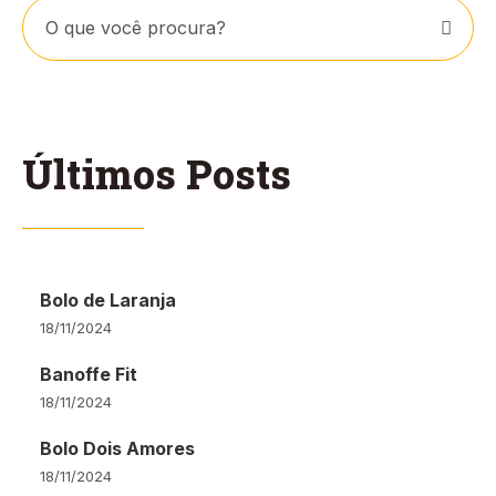
Últimos Posts
Bolo de Laranja
18/11/2024
Banoffe Fit
18/11/2024
Bolo Dois Amores
18/11/2024