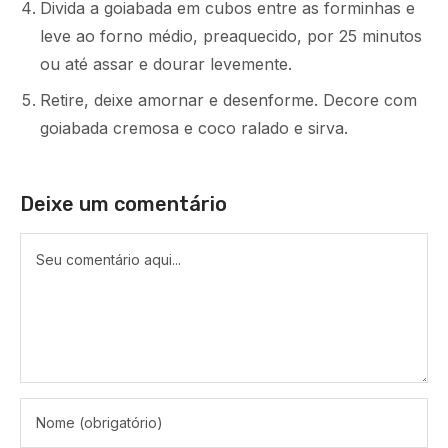
Divida a goiabada em cubos entre as forminhas e
leve ao forno médio, preaquecido, por 25 minutos
ou até assar e dourar levemente.
Retire, deixe amornar e desenforme. Decore com
goiabada cremosa e coco ralado e sirva.
Deixe um comentário