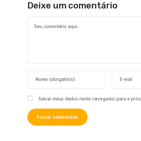
Deixe um comentário
Salvar meus dados neste navegador para a próx