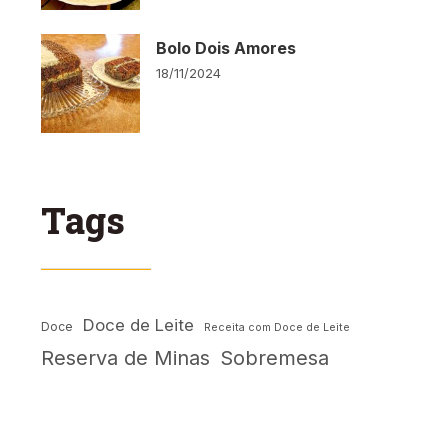
Bolo Dois Amores
18/11/2024
Tags
Doce de Leite
Doce
Receita com Doce de Leite
Reserva de Minas
Sobremesa