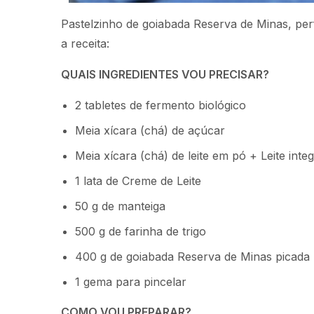
Pastelzinho de goiabada Reserva de Minas, per
a receita:
QUAIS INGREDIENTES VOU PRECISAR?
2 tabletes de fermento biológico
Meia xícara (chá) de açúcar
Meia xícara (chá) de leite em pó + Leite int
1 lata de Creme de Leite
50 g de manteiga
500 g de farinha de trigo
400 g de goiabada Reserva de Minas picada
1 gema para pincelar
COMO VOU PREPARAR?