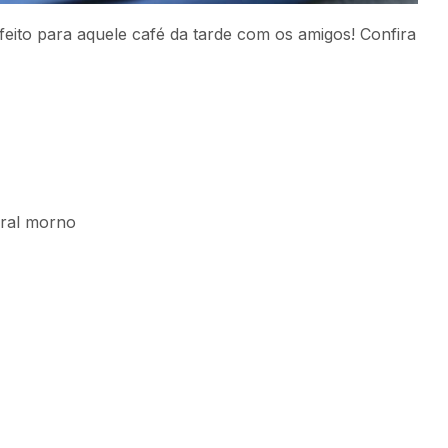
feito para aquele café da tarde com os amigos! Confira
egral morno