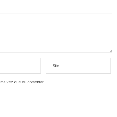
ima vez que eu comentar.