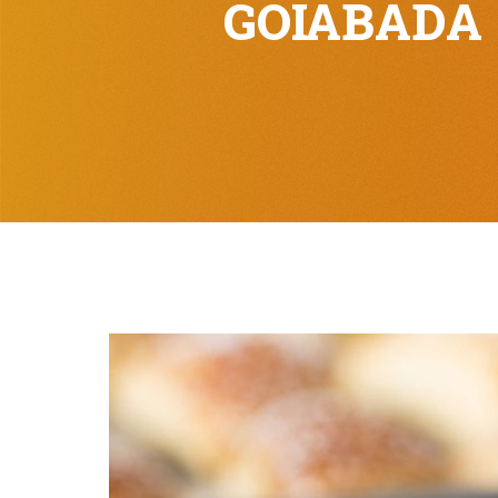
GOIABADA