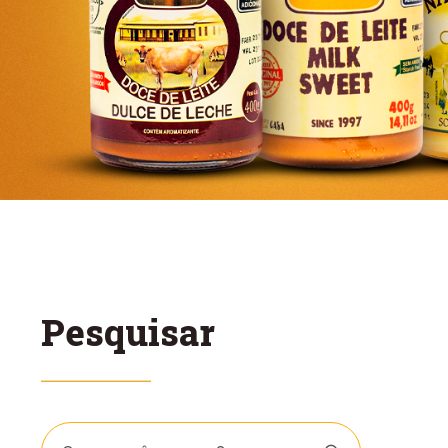
Pesquisar