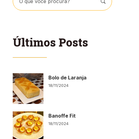
Últimos Posts
Bolo de Laranja
18/11/2024
Banoffe Fit
18/11/2024