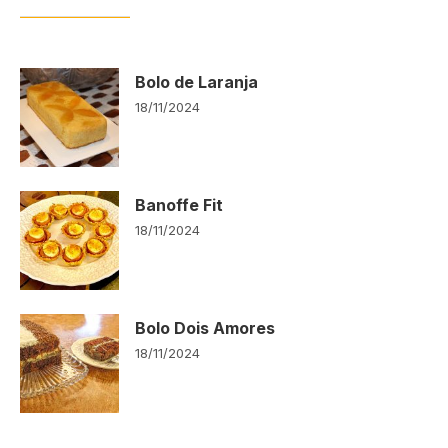
Bolo de Laranja
18/11/2024
Banoffe Fit
18/11/2024
Bolo Dois Amores
18/11/2024