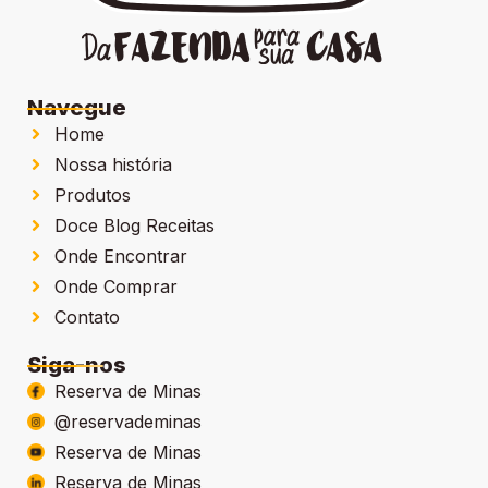
Navegue
Home
Nossa história
Produtos
Doce Blog Receitas
Onde Encontrar
Onde Comprar
Contato
Siga-nos
Reserva de Minas
@reservademinas
Reserva de Minas
Reserva de Minas