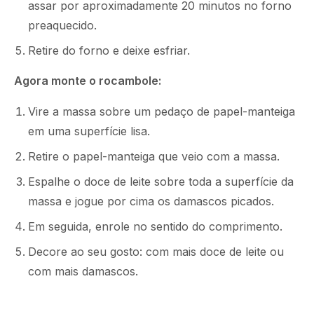
assar por aproximadamente 20 minutos no forno
preaquecido.
Retire do forno e deixe esfriar.
Agora monte o rocambole:
Vire a massa sobre um pedaço de papel-manteiga
em uma superfície lisa.
Retire o papel-manteiga que veio com a massa.
Espalhe o doce de leite sobre toda a superfície da
massa e jogue por cima os damascos picados.
Em seguida, enrole no sentido do comprimento.
Decore ao seu gosto: com mais doce de leite ou
com mais damascos.