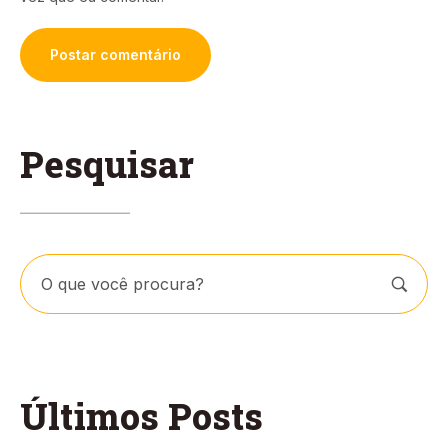
Pesquisar
Últimos Posts