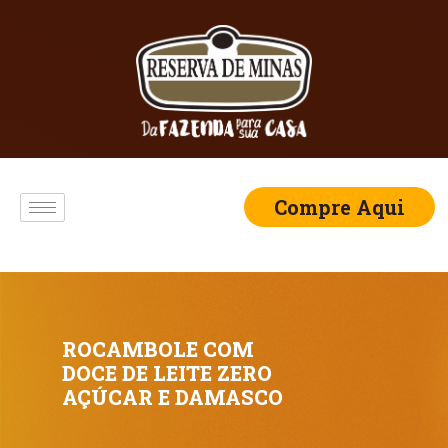
Compre Aqui
ROCAMBOLE COM
DOCE DE LEITE ZERO
AÇÚCAR E DAMASCO