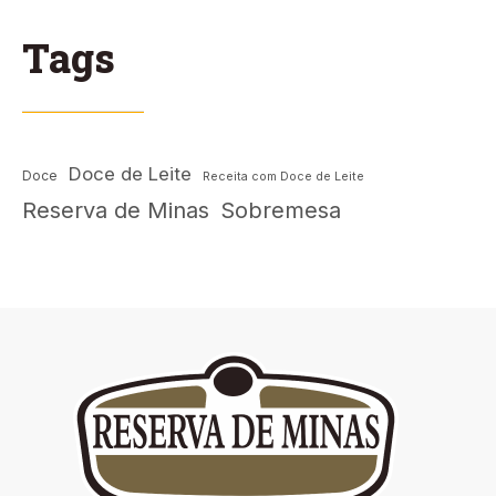
Tags
Doce de Leite
Doce
Receita com Doce de Leite
Reserva de Minas
Sobremesa