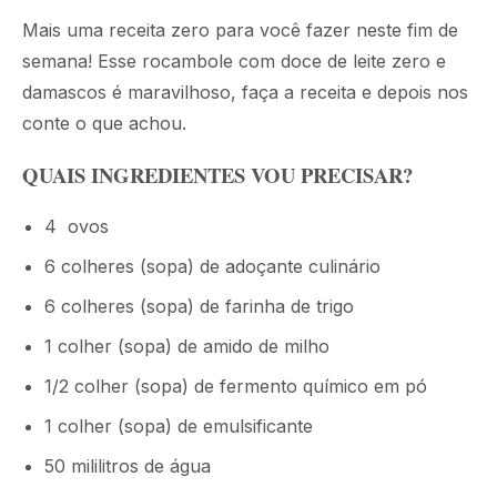
Mais uma receita zero para você fazer neste fim de
semana! Esse rocambole com doce de leite zero e
damascos é maravilhoso, faça a receita e depois nos
conte o que achou.
QUAIS INGREDIENTES VOU PRECISAR?
4 ovos
6 colheres (sopa) de adoçante culinário
6 colheres (sopa) de farinha de trigo
1 colher (sopa) de amido de milho
1/2 colher (sopa) de fermento químico em pó
1 colher (sopa) de emulsificante
50 mililitros de água