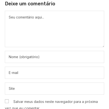
Deixe um comentário
Salvar meus dados neste navegador para a próxima
vez que eu comentar.