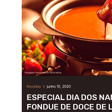
Receitas
junho 10, 2020
ESPECIAL DIA DOS N
FONDUE DE DOCE DE 