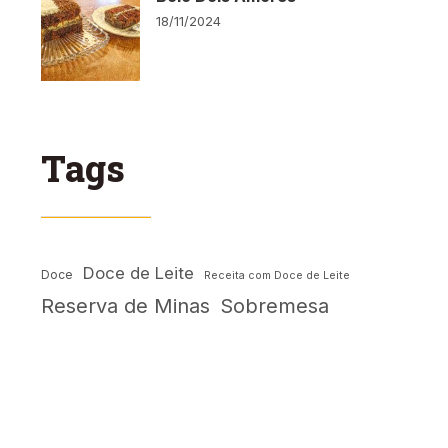
18/11/2024
Tags
Doce de Leite
Doce
Receita com Doce de Leite
Reserva de Minas
Sobremesa