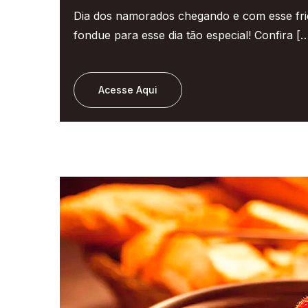
Dia dos namorados chegando e com esse fr
fondue para esse dia tão especial! Confira [
Acesse Aqui