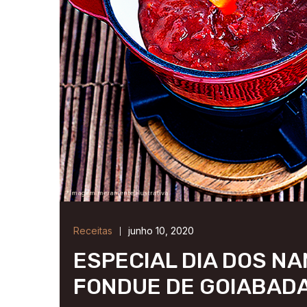
Receitas
junho 10, 2020
ESPECIAL DIA DOS N
FONDUE DE GOIABAD