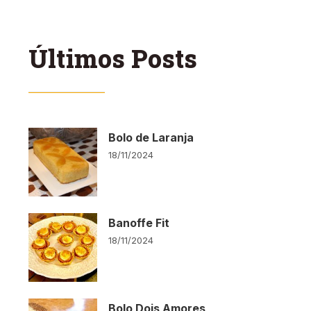
Últimos Posts
Bolo de Laranja
18/11/2024
Banoffe Fit
18/11/2024
Bolo Dois Amores