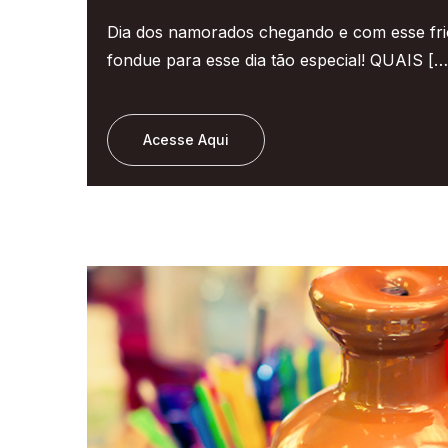
Dia dos namorados chegando e com esse fr
fondue para esse dia tão especial! QUAIS […
Acesse Aqui