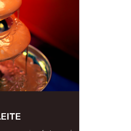
LEITE