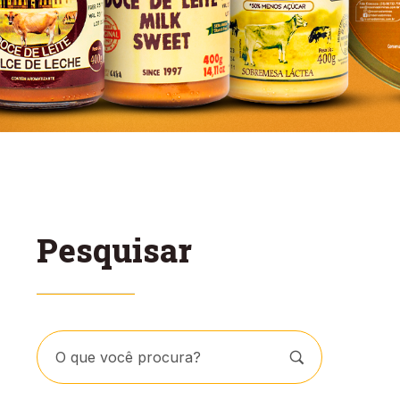
Pesquisar