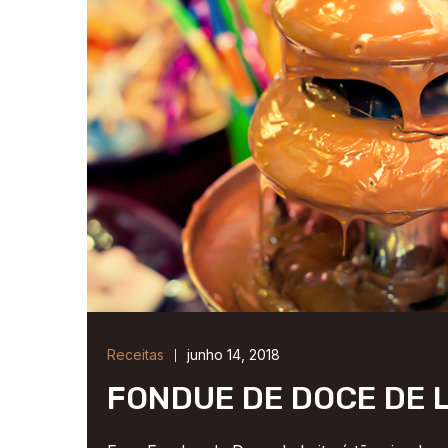
Receitas
junho 14, 2018
FONDUE DE DOCE DE 