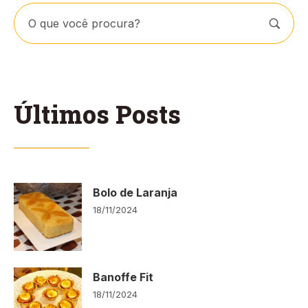
Últimos Posts
Bolo de Laranja
18/11/2024
Banoffe Fit
18/11/2024