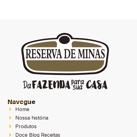
Navegue
Home
Nossa história
Produtos
Doce Blog Receitas