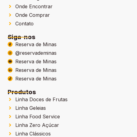
Onde Encontrar
Onde Comprar
Contato
Siga-nos
Reserva de Minas
@reservademinas
Reserva de Minas
Reserva de Minas
Reserva de Minas
Produtos
Linha Doces de Frutas
Linha Geleias
Linha Food Service
Linha Zero Açúcar
Linha Clássicos