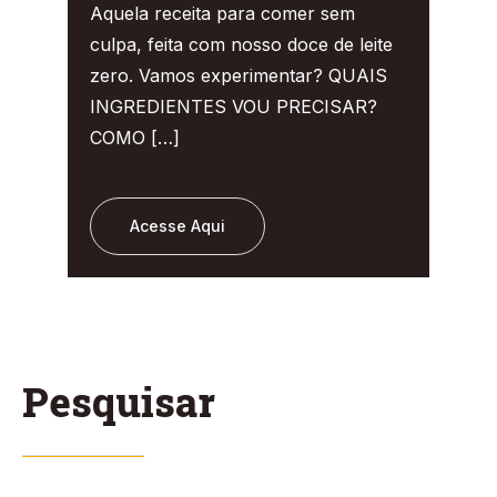
Aquela receita para comer sem
culpa, feita com nosso doce de leite
zero. Vamos experimentar? QUAIS
INGREDIENTES VOU PRECISAR?
COMO […]
Acesse Aqui
Pesquisar