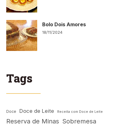
Bolo Dois Amores
18/11/2024
Tags
Doce de Leite
Doce
Receita com Doce de Leite
Reserva de Minas
Sobremesa