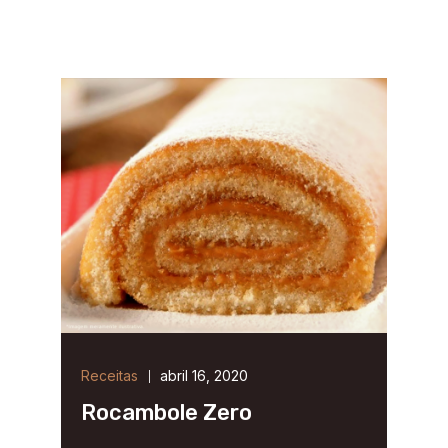
Receitas
abril 16, 2020
Rocambole Zero