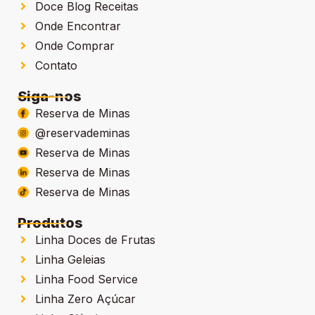
Doce Blog Receitas
Onde Encontrar
Onde Comprar
Contato
Siga-nos
Reserva de Minas
@reservademinas
Reserva de Minas
Reserva de Minas
Reserva de Minas
Produtos
Linha Doces de Frutas
Linha Geleias
Linha Food Service
Linha Zero Açúcar