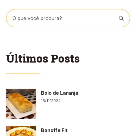
Últimos Posts
Bolo de Laranja
18/11/2024
Banoffe Fit