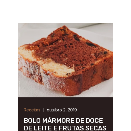
Receitas
outubro 2, 2019
BOLO MÁRMORE DE DOCE
DE LEITE E FRUTAS SECAS