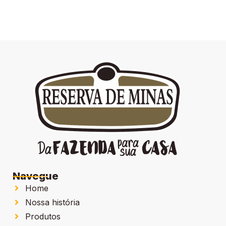
Navegue
Home
Nossa história
Produtos