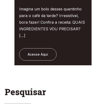
Imagina um bolo desses quentinho
para o café da tarde? Irresistível,
bora fazer! Confira a receita: QUAIS
INGREDIENTES VOU PRECISAR?
[…]
Acesse Aqui
Pesquisar