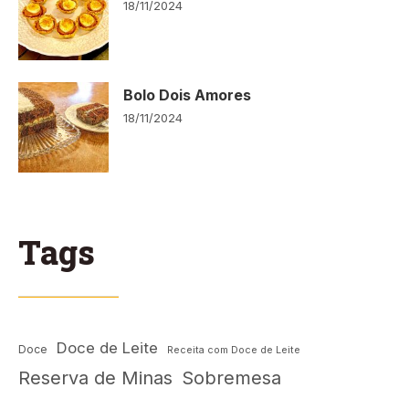
18/11/2024
Bolo Dois Amores
18/11/2024
Tags
Doce de Leite
Doce
Receita com Doce de Leite
Reserva de Minas
Sobremesa