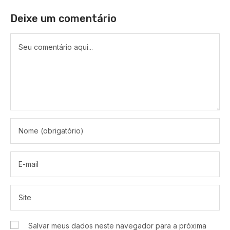
Deixe um comentário
Salvar meus dados neste navegador para a próxima