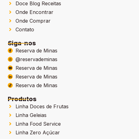
Doce Blog Receitas
Onde Encontrar
Onde Comprar
Contato
Siga-nos
Reserva de Minas
@reservademinas
Reserva de Minas
Reserva de Minas
Reserva de Minas
Produtos
Linha Doces de Frutas
Linha Geleias
Linha Food Service
Linha Zero Açúcar