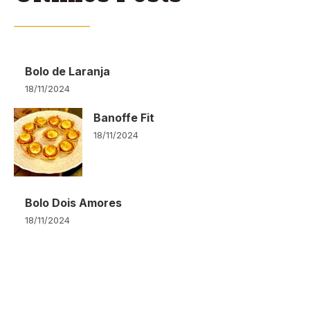
Bolo de Laranja
18/11/2024
Banoffe Fit
18/11/2024
Bolo Dois Amores
18/11/2024