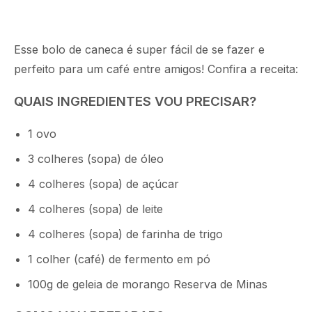
Esse bolo de caneca é super fácil de se fazer e
perfeito para um café entre amigos! Confira a receita:
QUAIS INGREDIENTES VOU PRECISAR?
1 ovo
3 colheres (sopa) de óleo
4 colheres (sopa) de açúcar
4 colheres (sopa) de leite
4 colheres (sopa) de farinha de trigo
1 colher (café) de fermento em pó
100g de geleia de morango Reserva de Minas