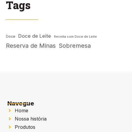
Tags
Doce de Leite
Doce
Receita com Doce de Leite
Reserva de Minas
Sobremesa
Navegue
Home
Nossa história
Produtos