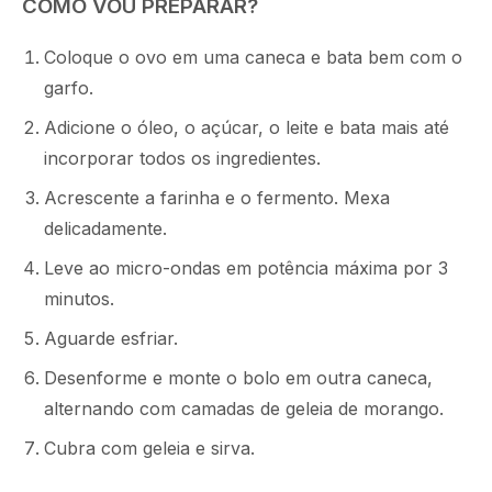
COMO VOU PREPARAR?
Coloque o ovo em uma caneca e bata bem com o
garfo.
Adicione o óleo, o açúcar, o leite e bata mais até
incorporar todos os ingredientes.
Acrescente a farinha e o fermento. Mexa
delicadamente.
Leve ao micro-ondas em potência máxima por 3
minutos.
Aguarde esfriar.
Desenforme e monte o bolo em outra caneca,
alternando com camadas de geleia de morango.
Cubra com geleia e sirva.