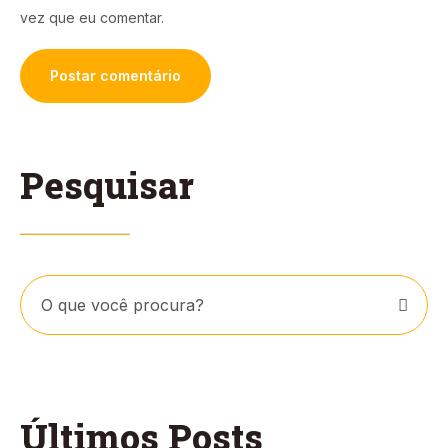
vez que eu comentar.
Pesquisar
Últimos Posts