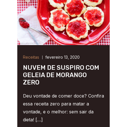
Receitas
fevereiro 13, 2020
NUVEM DE SUSPIRO COM
GELEIA DE MORANGO
ZERO
Deu vontade de comer doce? Confira
essa receita zero para matar a
vontade, e o melhor: sem sair da
dieta! […]