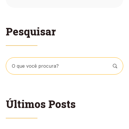
Pesquisar
Últimos Posts