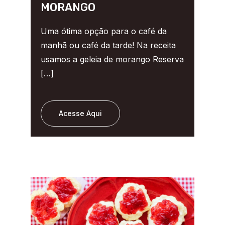
MORANGO
Uma ótima opção para o café da
manhã ou café da tarde! Na receita
usamos a geleia de morango Reserva
[…]
Acesse Aqui