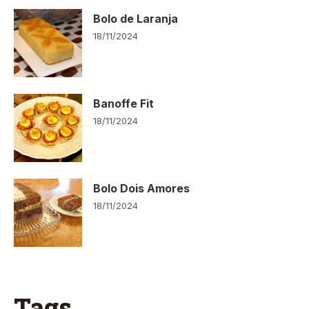
Bolo de Laranja
18/11/2024
Banoffe Fit
18/11/2024
Bolo Dois Amores
18/11/2024
Tags