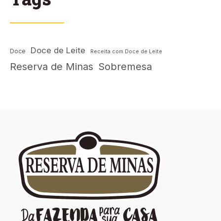
Doce de Leite
Doce
Receita com Doce de Leite
Reserva de Minas
Sobremesa