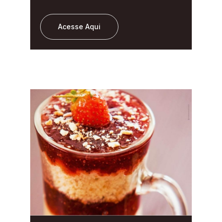
Acesse Aqui