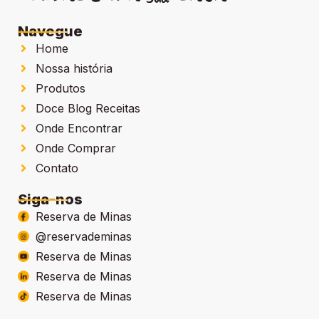
Navegue
Home
Nossa história
Produtos
Doce Blog Receitas
Onde Encontrar
Onde Comprar
Contato
Siga-nos
Reserva de Minas
@reservademinas
Reserva de Minas
Reserva de Minas
Reserva de Minas