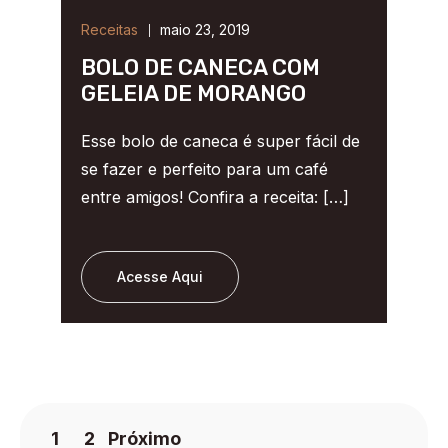
Receitas
maio 23, 2019
BOLO DE CANECA COM
GELEIA DE MORANGO
Esse bolo de caneca é super fácil de
se fazer e perfeito para um café
entre amigos! Confira a receita: […]
Acesse Aqui
1
2
Próximo