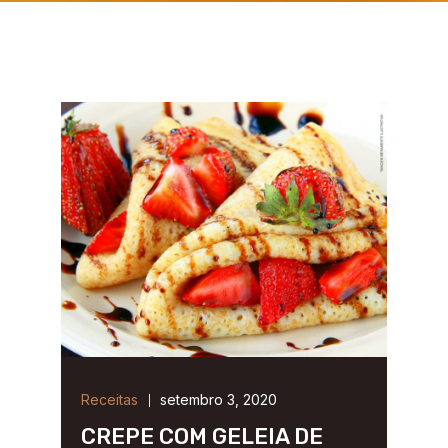
Receitas
setembro 3, 2020
CREPE COM GELEIA DE