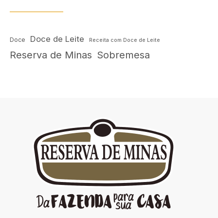
Doce de Leite
Doce
Receita com Doce de Leite
Reserva de Minas
Sobremesa