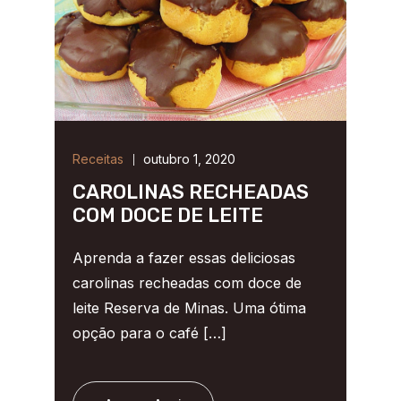
Receitas
outubro 1, 2020
CAROLINAS RECHEADAS
COM DOCE DE LEITE
Aprenda a fazer essas deliciosas
carolinas recheadas com doce de
leite Reserva de Minas. Uma ótima
opção para o café […]