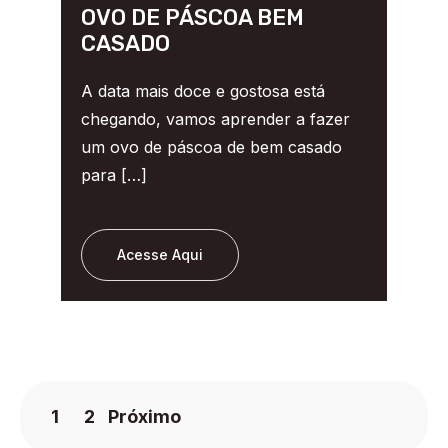
OVO DE PÁSCOA BEM
CASADO
A data mais doce e gostosa está
chegando, vamos aprender a fazer
um ovo de páscoa de bem casado
para […]
Acesse Aqui
1
2
Próximo