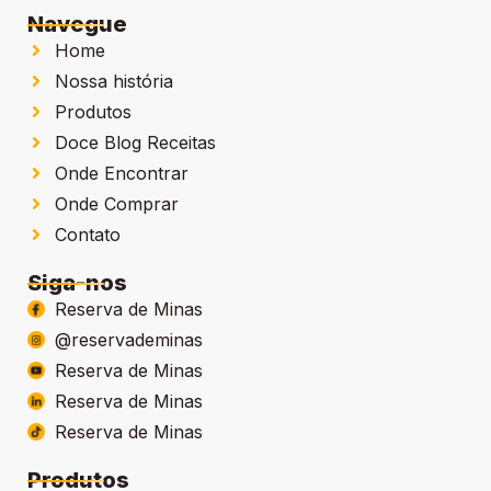
Navegue
Home
Nossa história
Produtos
Doce Blog Receitas
Onde Encontrar
Onde Comprar
Contato
Siga-nos
Reserva de Minas
@reservademinas
Reserva de Minas
Reserva de Minas
Reserva de Minas
Produtos