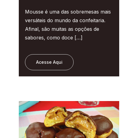
Mousse é uma das sobremesas mais
versáteis do mundo da confeitaria.
Afinal, são muitas as opções de
sabores, como doce […]
Acesse Aqui