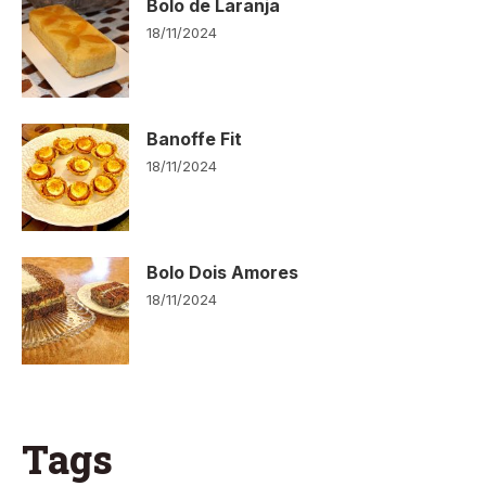
Bolo de Laranja
18/11/2024
Banoffe Fit
18/11/2024
Bolo Dois Amores
18/11/2024
Tags