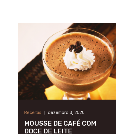
Receitas
dezembro 3, 2020
MOUSSE DE CAFÉ COM
DOCE DE LEITE