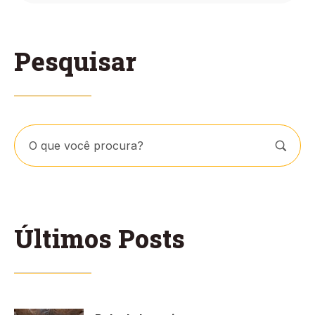
Pesquisar
Últimos Posts