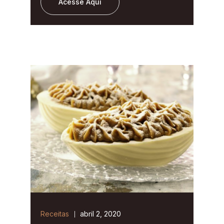
Acesse Aqui
Receitas
abril 2, 2020