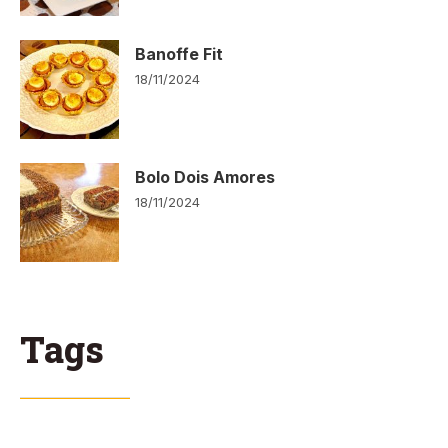
Banoffe Fit
18/11/2024
Bolo Dois Amores
18/11/2024
Tags