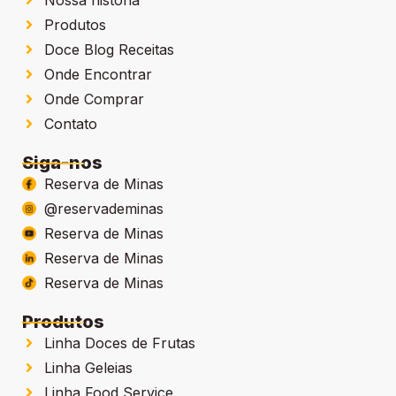
Produtos
Doce Blog Receitas
Onde Encontrar
Onde Comprar
Contato
Siga-nos
Reserva de Minas
@reservademinas
Reserva de Minas
Reserva de Minas
Reserva de Minas
Produtos
Linha Doces de Frutas
Linha Geleias
Linha Food Service