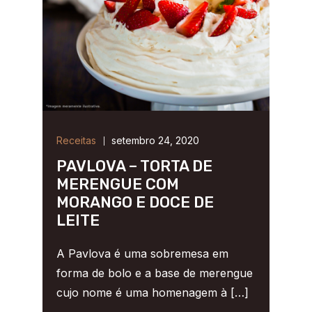
Receitas
setembro 24, 2020
PAVLOVA – TORTA DE
MERENGUE COM
MORANGO E DOCE DE
LEITE
A Pavlova é uma sobremesa em
forma de bolo e a base de merengue
cujo nome é uma homenagem à […]