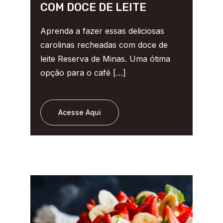
COM DOCE DE LEITE
Aprenda a fazer essas deliciosas
carolinas recheadas com doce de
leite Reserva de Minas. Uma ótima
opção para o café […]
Acesse Aqui