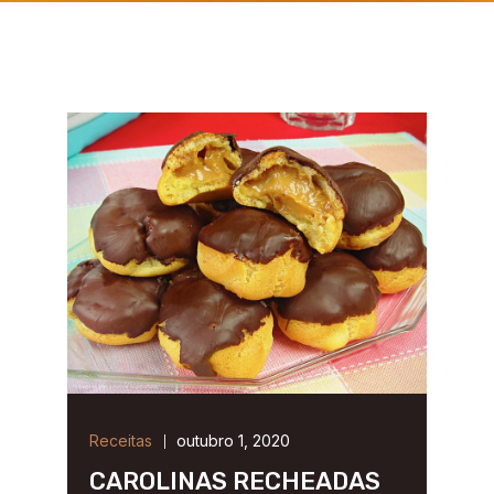
Receitas
outubro 1, 2020
CAROLINAS RECHEADAS