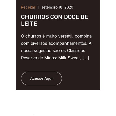
Receitas
setembro 18, 2020
CHURROS COM DOCE DE
LEITE
O churros é muito versátil, combina
com diversos acompanhamentos. A
nossa sugestão são os Clássicos
Reserva de Minas: Milk Sweet, […]
Acesse Aqui