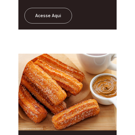
Acesse Aqui