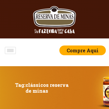
Compre Aqui
Tag:
clássicos reserva
de minas