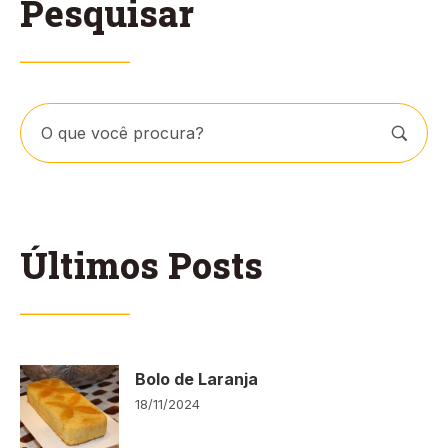
Pesquisar
Últimos Posts
Bolo de Laranja
18/11/2024